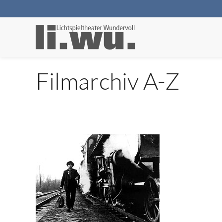
Filmarchiv A-Z