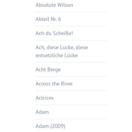
Absolute Wilson
Abteil Nr. 6
Ach du Scheiße!
Ach, diese Lücke, diese
entsetzliche Lücke
Acht Berge
Across the River
Actrices
Adam
Adam (2009)