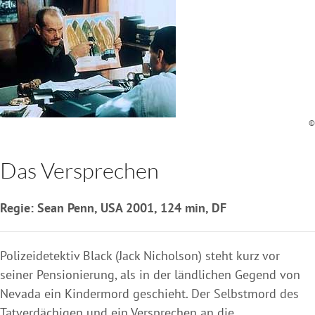
©
Das Versprechen
Regie: Sean Penn, USA 2001, 124 min, DF
Polizeidetektiv Black (Jack Nicholson) steht kurz vor
seiner Pensionierung, als in der ländlichen Gegend von
Nevada ein Kindermord geschieht. Der Selbstmord des
Tatverdächigen und ein Versprechen an die