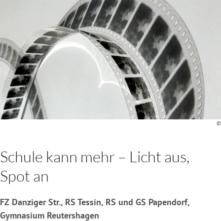
©
Schule kann mehr – Licht aus,
Spot an
FZ Danziger Str., RS Tessin, RS und GS Papendorf,
Gymnasium Reutershagen