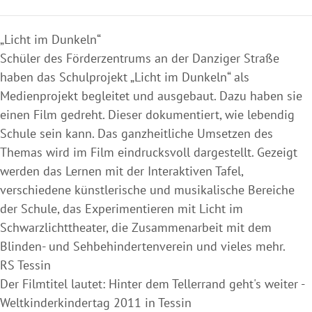
„Licht im Dunkeln“
Schüler des Förderzentrums an der Danziger Straße
haben das Schulprojekt „Licht im Dunkeln“ als
Medienprojekt begleitet und ausgebaut. Dazu haben sie
einen Film gedreht. Dieser dokumentiert, wie lebendig
Schule sein kann. Das ganzheitliche Umsetzen des
Themas wird im Film eindrucksvoll dargestellt. Gezeigt
werden das Lernen mit der Interaktiven Tafel,
verschiedene künstlerische und musikalische Bereiche
der Schule, das Experimentieren mit Licht im
Schwarzlichttheater, die Zusammenarbeit mit dem
Blinden- und Sehbehindertenverein und vieles mehr.
RS Tessin
Der Filmtitel lautet: Hinter dem Tellerrand geht's weiter -
Weltkinderkindertag 2011 in Tessin