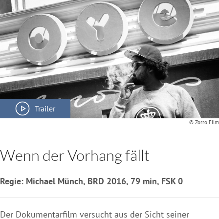
Trailer
© Zorro Film
Wenn der Vorhang fällt
Regie: Michael Münch, BRD 2016, 79 min, FSK 0
Der Dokumentarfilm versucht aus der Sicht seiner