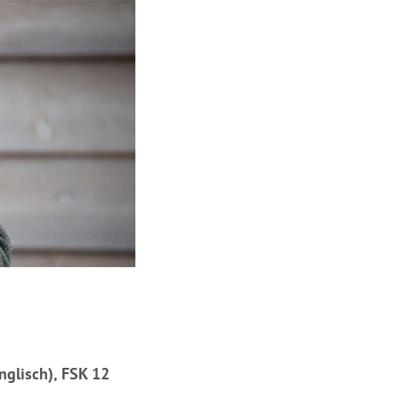
nglisch), FSK 12