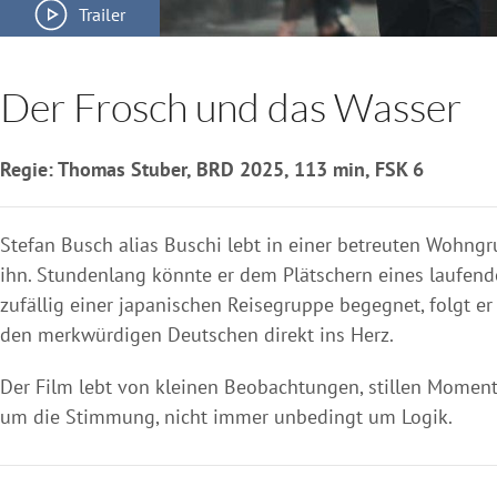
Trailer
Der Frosch und das Wasser
Regie: Thomas Stuber, BRD 2025, 113 min, FSK 6
Stefan Busch alias Buschi lebt in einer betreuten Wohngru
ihn. Stundenlang könnte er dem Plätschern eines laufend
zufällig einer japanischen Reisegruppe begegnet, folgt er
den merkwürdigen Deutschen direkt ins Herz.
Der Film lebt von kleinen Beobachtungen, stillen Moment
um die Stimmung, nicht immer unbedingt um Logik.