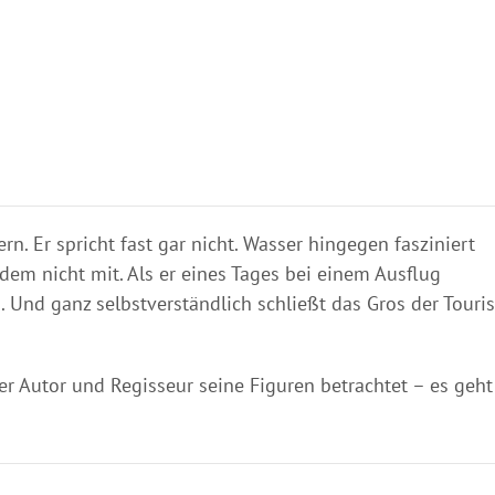
. Er spricht fast gar nicht. Wasser hingegen fasziniert
em nicht mit. Als er eines Tages bei einem Ausflug
. Und ganz selbstverständlich schließt das Gros der Touris
r Autor und Regisseur seine Figuren betrachtet – es geht