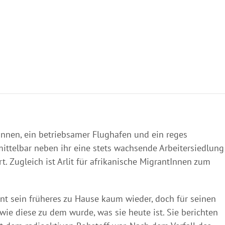
rInnen, ein betriebsamer Flughafen und ein reges
ttelbar neben ihr eine stets wachsende Arbeitersiedlung
. Zugleich ist Arlit für afrikanische MigrantInnen zum
nnt sein früheres zu Hause kaum wieder, doch für seinen
wie diese zu dem wurde, was sie heute ist. Sie berichten