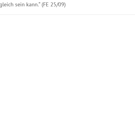
gleich sein kann.“ (FE 25/09)