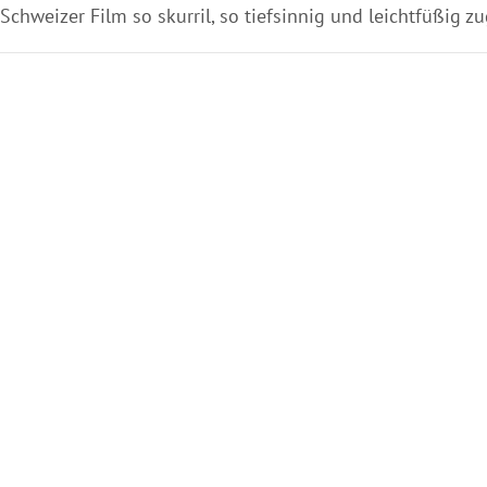
Schweizer Film so skurril, so tiefsinnig und leichtfüßig zu