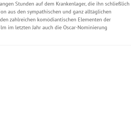
 langen Stunden auf dem Krankenlager, die ihn schließlich
tion aus den sympathischen und ganz alltäglichen
d den zahlreichen komödiantischen Elementen der
ilm im letzten Jahr auch die Oscar-Nominierung