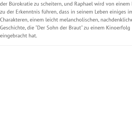
der Bürokratie zu scheitern, und Raphael wird von einem 
zu der Erkenntnis führen, dass in seinem Leben einiges 
Charakteren, einem leicht melancholischen, nachdenklich
Geschichte, die "Der Sohn der Braut" zu einem Kinoerfol
eingebracht hat.