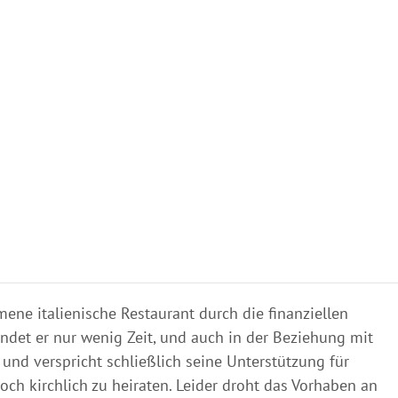
ene italienische Restaurant durch die finanziellen
indet er nur wenig Zeit, und auch in der Beziehung mit
 und verspricht schließlich seine Unterstützung für
ch kirchlich zu heiraten. Leider droht das Vorhaben an