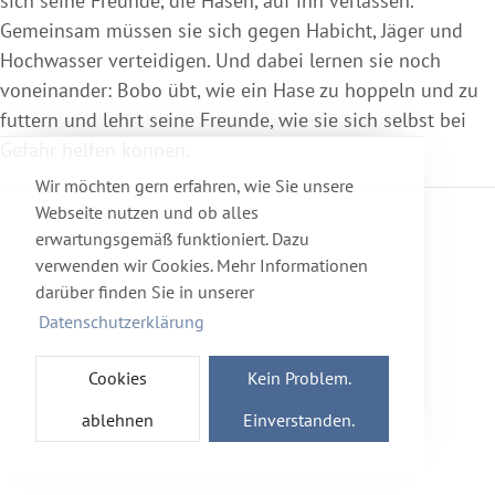
sich seine Freunde, die Hasen, auf ihn verlassen.
Gemeinsam müssen sie sich gegen Habicht, Jäger und
Hochwasser verteidigen. Und dabei lernen sie noch
voneinander: Bobo übt, wie ein Hase zu hoppeln und zu
futtern und lehrt seine Freunde, wie sie sich selbst bei
Gefahr helfen können.
Wir möchten gern erfahren, wie Sie unsere
Webseite nutzen und ob alles
erwartungsgemäß funktioniert. Dazu
verwenden wir Cookies. Mehr Informationen
darüber finden Sie in unserer
Datenschutzerklärung
Cookies
Kein Problem.
ablehnen
Einverstanden.