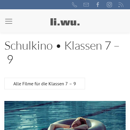
Schulkino • Klassen 7 –
9
Alle Filme für die Klassen 7 – 9