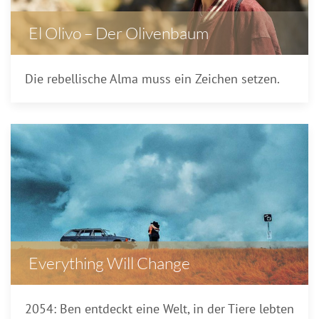
El Olivo – Der Olivenbaum
Die rebellische Alma muss ein Zeichen setzen.
Everything Will Change
2054: Ben entdeckt eine Welt, in der Tiere lebten