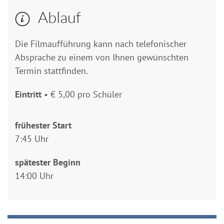
Ablauf
Die Filmaufführung kann nach telefonischer
Absprache zu einem von Ihnen gewünschten
Termin stattfinden.
Eintritt
• € 5,00 pro Schüler
frühester Start
7:45 Uhr
spätester Beginn
14:00 Uhr