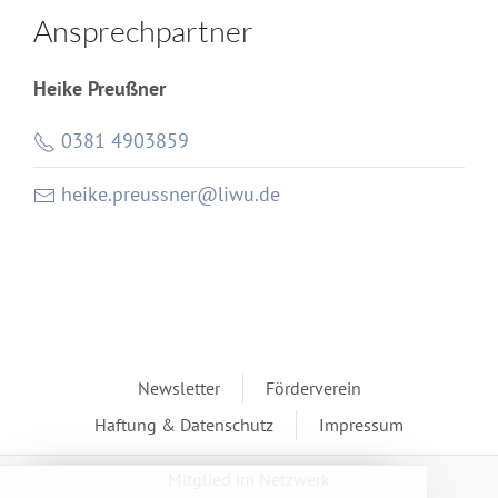
Ansprechpartner
Heike Preußner
0381 4903859
heike.preussner@liwu.de
Newsletter
Förderverein
Haftung & Datenschutz
Impressum
Mitglied im Netzwerk