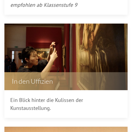
empfohlen ab Klassenstufe 9
In den Uffizien
Ein Blick hinter die Kulissen der
Kunstausstellung.