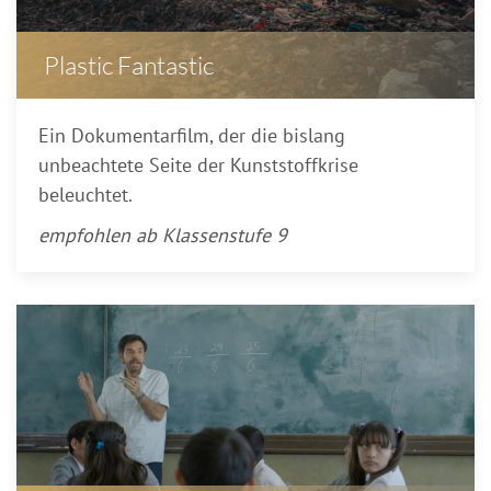
Plastic Fantastic
Ein Dokumentarfilm, der die bislang
unbeachtete Seite der Kunststoffkrise
beleuchtet.
empfohlen ab Klassenstufe 9