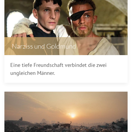
Narziss und Goldmund
Eine tiefe Freundschaft verbindet die zwei
ungleichen Männer.