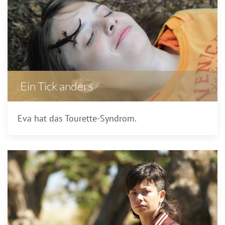
Ein Tick anders
Eva hat das Tourette-Syndrom.