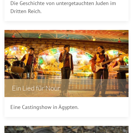
Die Geschichte von untergetauchten Juden im
Dritten Reich.
Ein Lied für Nour
Eine Castingshow in Ägypten.