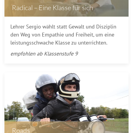
Radical – Eine Klasse für sich
Lehrer Sergio wählt statt Gewalt und Disziplin
den Weg von Empathie und Freiheit, um eine
leistungsschwache Klasse zu unterrichten.
empfohlen ab Klassenstufe 9
Roads