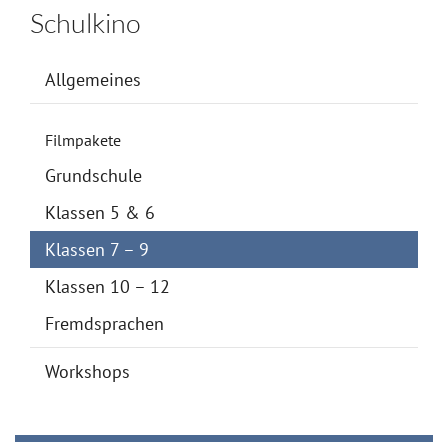
Schulkino
Allgemeines
Filmpakete
Grundschule
Klassen 5 & 6
Klassen 7 – 9
Klassen 10 – 12
Fremdsprachen
Workshops