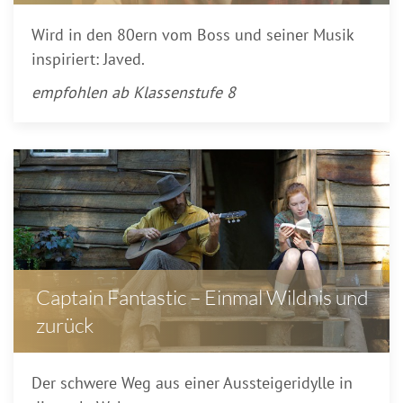
Wird in den 80ern vom Boss und seiner Musik
inspiriert: Javed.
empfohlen ab Klassenstufe 8
Captain Fantastic – Einmal Wildnis und
zurück
Der schwere Weg aus einer Aussteigeridylle in