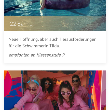
22 Bahnen
Neue Hoffnung, aber auch Herausforderungen
für die Schwimmerin Tilda.
empfohlen ab Klassenstufe 9