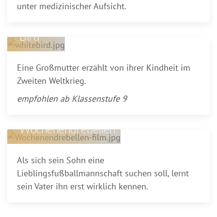
unter medizinischer Aufsicht.
White
Bird
Eine Großmutter erzählt von ihrer Kindheit im
Zweiten Weltkrieg.
empfohlen ab Klassenstufe 9
Wochenendrebellen
Als sich sein Sohn eine
Lieblingsfußballmannschaft suchen soll, lernt
sein Vater ihn erst wirklich kennen.