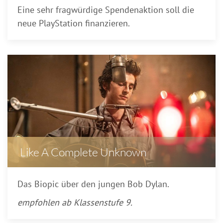
Eine sehr fragwürdige Spendenaktion soll die
neue PlayStation finanzieren.
Like A Complete Unknown
Das Biopic über den jungen Bob Dylan.
empfohlen ab Klassenstufe 9.