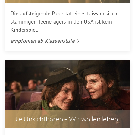
Die aufsteigende Pubertät eines taiwanesisch-
stämmigen Teeneragers in den USA ist kein
Kinderspiel.
empfohlen ab Klassenstufe 9
Die Unsichtbaren – Wir wollen leben