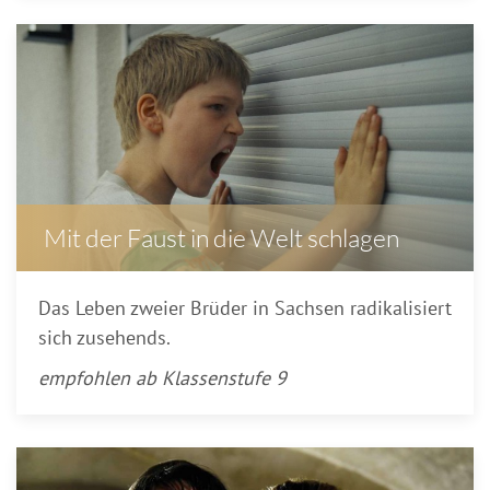
Mit der Faust in die Welt schlagen
Das Leben zweier Brüder in Sachsen radikalisiert
sich zusehends.
empfohlen ab Klassenstufe 9