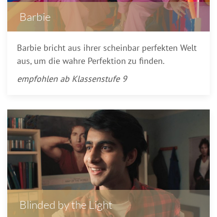
Barbie
Barbie bricht aus ihrer scheinbar perfekten Welt
aus, um die wahre Perfektion zu finden.
empfohlen ab Klassenstufe 9
Blinded by the Light