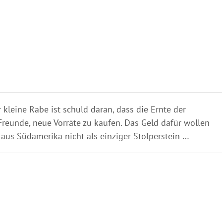
 kleine Rabe ist schuld daran, dass die Ernte der
reunde, neue Vorräte zu kaufen. Das Geld dafür wollen
aus Südamerika nicht als einziger Stolperstein …