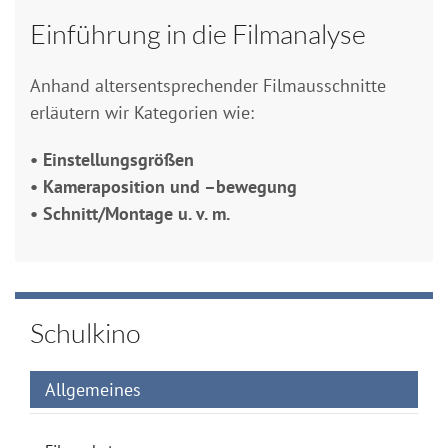
Einführung in die Filmanalyse
Anhand altersentsprechender Filmausschnitte
erläutern wir Kategorien wie:
• Einstellungsgrößen
• Kameraposition und –bewegung
• Schnitt/Montage u. v. m.
Schulkino
Allgemeines