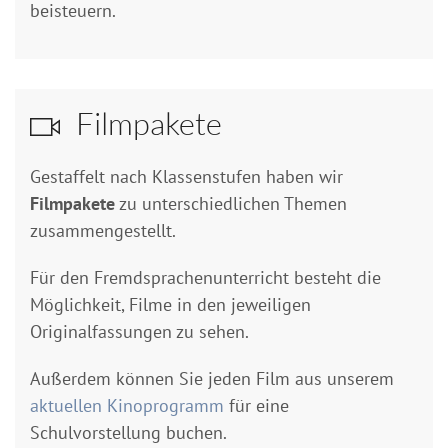
beisteuern.
Filmpakete
Gestaffelt nach Klassenstufen haben wir
Filmpakete
zu unterschiedlichen Themen
zusammengestellt.
Für den Fremdsprachenunterricht besteht die
Möglichkeit, Filme in den jeweiligen
Originalfassungen zu sehen.
Außerdem können Sie jeden Film aus unserem
aktuellen Kinoprogramm
für eine
Schulvorstellung buchen.