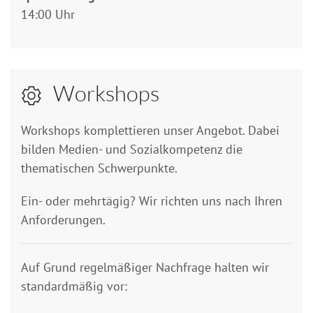
14:00 Uhr
Workshops
Workshops komplettieren unser Angebot. Dabei
bilden Medien- und Sozialkompetenz die
thematischen Schwerpunkte.
Ein- oder mehrtägig? Wir richten uns nach Ihren
Anforderungen.
Auf Grund regelmäßiger Nachfrage halten wir
standardmäßig vor: