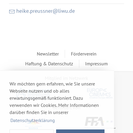
heike.preussner@liwu.de
Newsletter
Förderverein
Haftung & Datenschutz
Impressum
Mitglied im Netzwerk
Wir möchten gern erfahren, wie Sie unsere
Webseite nutzen und ob alles
erwartungsgemäß funktioniert. Dazu
verwenden wir Cookies. Mehr Informationen
Gefördert von
darüber finden Sie in unserer
Datenschutzerklärung