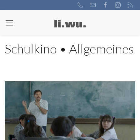
Schulkino • Allgemeines