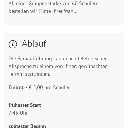
Ab einer Gruppenstärke von 60 Schülern
bestellen wir Filme Ihrer Wahl.
Ablauf
Die Filmaufführung kann nach telefonischer
Absprache zu einem von Ihnen gewünschten
Termin stattfinden.
Eintritt
• € 5,00 pro Schüler
frühester Start
7:45 Uhr
spätester Beginn