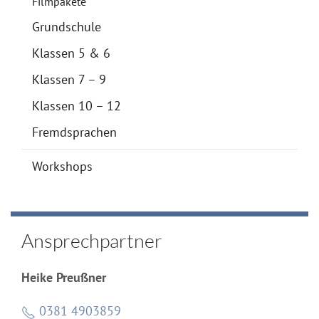
Filmpakete
Grundschule
Klassen 5 & 6
Klassen 7 – 9
Klassen 10 – 12
Fremdsprachen
Workshops
Ansprechpartner
Heike Preußner
0381 4903859