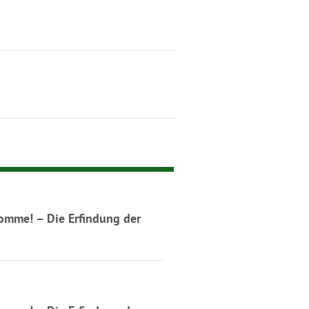
komme! – Die Erfindung der