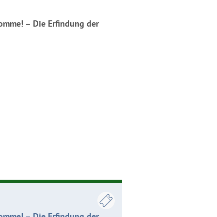
komme! – Die Erfindung der
komme! – Die Erfindung der