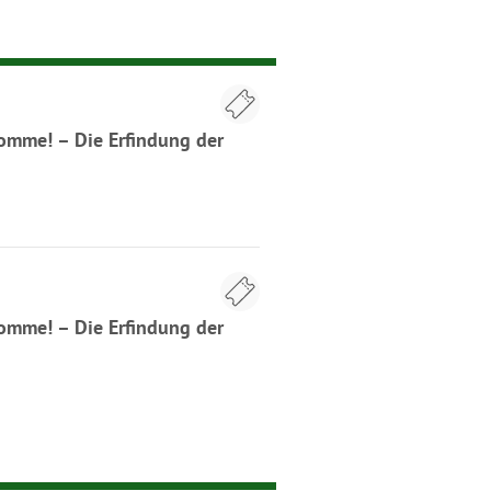
komme! – Die Erfindung der
komme! – Die Erfindung der