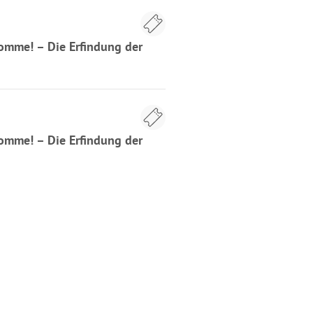
komme! – Die Erfindung der
komme! – Die Erfindung der