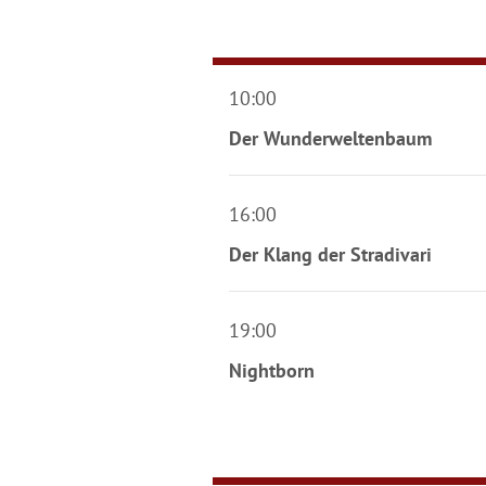
10:00
Der Wunderweltenbaum
16:00
Der Klang der Stradivari
19:00
Nightborn