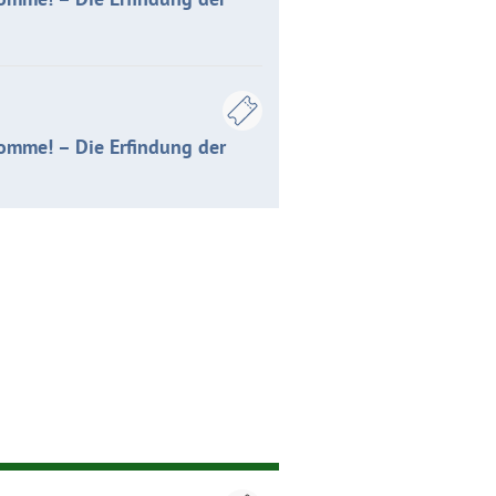
komme! – Die Erfindung der