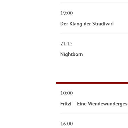
19:00
Der Klang der Stradivari
21:15
Nightborn
10:00
Fritzi – Eine Wendewunderges
16:00