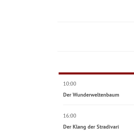
10:00
Der Wunderweltenbaum
16:00
Der Klang der Stradivari