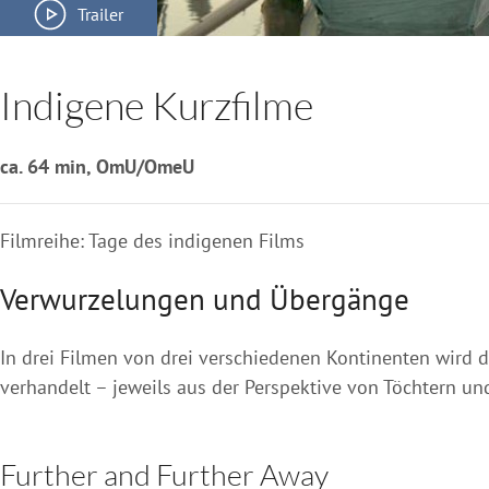
Trailer
Indigene Kurzfilme
ca. 64 min, OmU/OmeU
Filmreihe: Tage des indigenen Films
Verwurzelungen und Übergänge
In drei Filmen von drei verschiedenen Kontinenten wird 
verhandelt – jeweils aus der Perspektive von Töchtern un
Further and Further Away