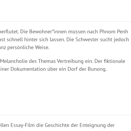
berflutet. Die Bewohner*innen müssen nach Phnom Penh
st schnell hinter sich lassen. Die Schwester sucht jedoch
anz persönliche Weise.
Melancholie des Themas Vertreibung ein. Der fiktionale
einer Dokumentation über ein Dorf der Bunong.
len Essay-Film die Geschichte der Enteignung der