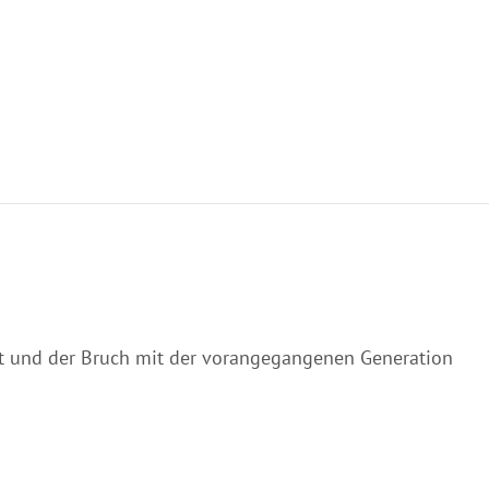
tet und der Bruch mit der vorangegangenen Generation