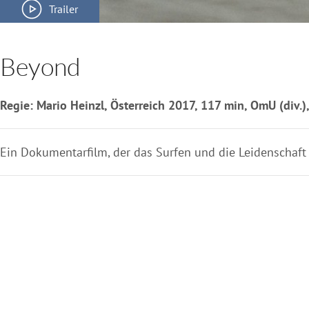
Trailer
Beyond
Regie: Mario Heinzl, Österreich 2017, 117 min, OmU (div.)
Ein Dokumentarfilm, der das Surfen und die Leidenschaft