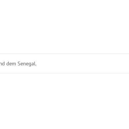
und dem Senegal.