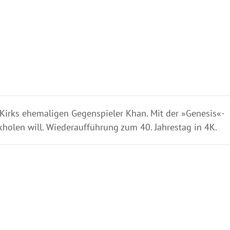
 Kirks ehemaligen Gegenspieler Khan. Mit der »Genesis«-
kholen will. Wiederaufführung zum 40. Jahrestag in 4K.