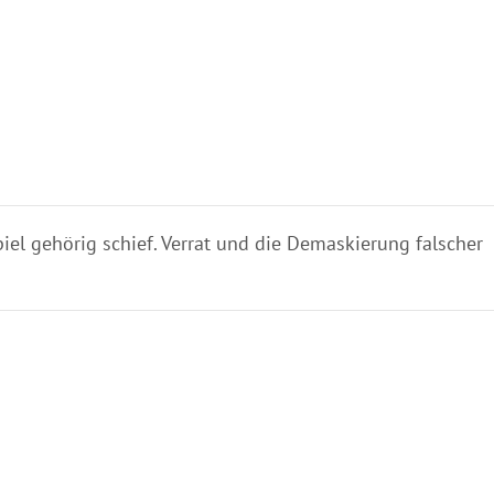
iel gehörig schief. Verrat und die Demaskierung falscher