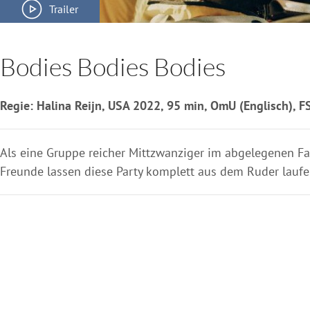
Trailer
Bodies Bodies Bodies
Regie: Halina Reijn, USA 2022, 95 min, OmU (Englisch), F
Als eine Gruppe reicher Mittzwanziger im abgelegenen Fam
Freunde lassen diese Party komplett aus dem Ruder laufe