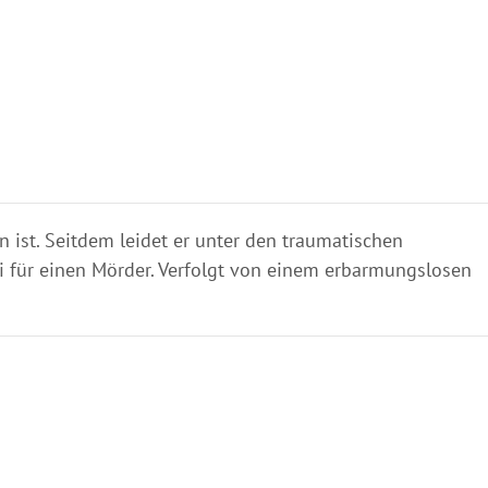
st. Seitdem leidet er unter den traumatischen
ei für einen Mörder. Verfolgt von einem erbarmungslosen