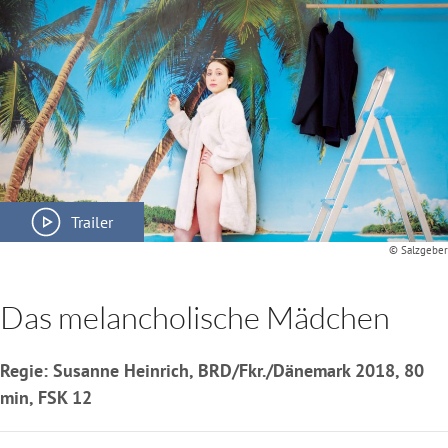
Trailer
© Salzgeber
Das melancholische Mädchen
Regie: Susanne Heinrich, BRD/Fkr./Dänemark 2018, 80
min, FSK 12