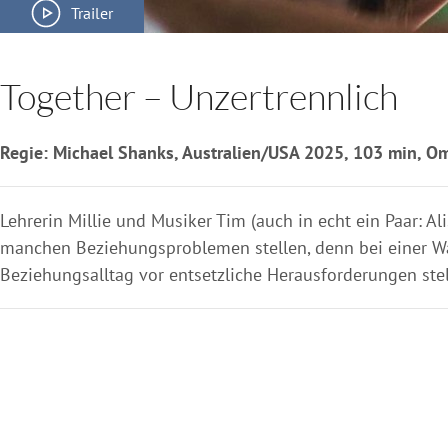
Trailer
Together – Unzertrennlich
Regie: Michael Shanks, Australien/USA 2025, 103 min, Om
Lehrerin Millie und Musiker Tim (auch in echt ein Paar: A
manchen Beziehungsproblemen stellen, denn bei einer W
Beziehungsalltag vor entsetzliche Herausforderungen stel