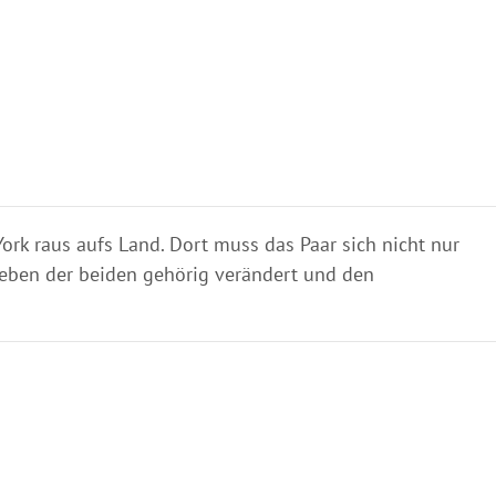
York raus aufs Land. Dort muss das Paar sich nicht nur
eben der beiden gehörig verändert und den