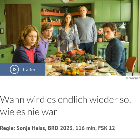
Trailer
© Warner
Wann wird es endlich wieder so,
wie es nie war
Regie: Sonja Heiss, BRD 2023, 116 min, FSK 12