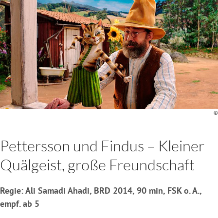
©
Pettersson und Findus – Kleiner
Quälgeist, große Freundschaft
Regie: Ali Samadi Ahadi, BRD 2014, 90 min, FSK o. A.,
empf. ab 5