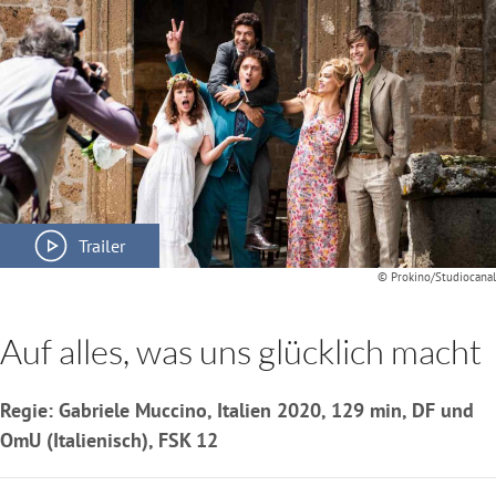
Trailer
© Prokino/Studiocanal
Auf alles, was uns glücklich macht
Regie: Gabriele Muccino, Italien 2020, 129 min, DF und
OmU (Italienisch), FSK 12