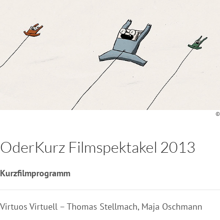
©
OderKurz Filmspektakel 2013
Kurzfilmprogramm
Virtuos Virtuell – Thomas Stellmach, Maja Oschmann