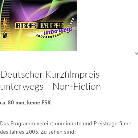
©
Deutscher Kurzfilmpreis
unterwegs – Non-Fiction
ca. 80 min, keine FSK
Das Programm vereint nominierte und Preisträgerfilme
des Jahres 2003. Zu sehen sind: