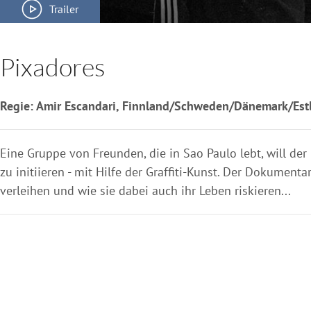
Trailer
Pixadores
Regie: Amir Escandari, Finnland/Schweden/Dänemark/Estl
Eine Gruppe von Freunden, die in Sao Paulo lebt, will de
zu initiieren - mit Hilfe der Graffiti-Kunst. Der Dokumen
verleihen und wie sie dabei auch ihr Leben riskieren...