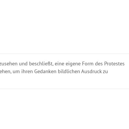
s zusehen und beschließt, eine eigene Form des Protestes
sziehen, um ihren Gedanken bildlichen Ausdruck zu