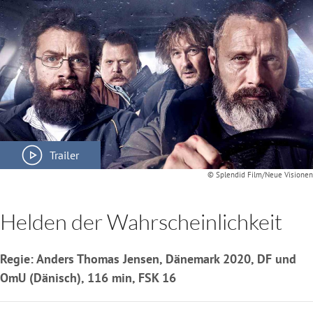
Trailer
© Splendid Film/Neue Visionen
Helden der Wahrscheinlichkeit
Regie: Anders Thomas Jensen, Dänemark 2020, DF und
OmU (Dänisch), 116 min, FSK 16