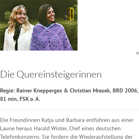
©
Die Quereinsteigerinnen
Regie: Rainer Knepperges & Christian Mrasek, BRD 2006,
81 min, FSK o. A.
Die Freundinnen Katja und Barbara entführen aus einer
Laune heraus Harald Winter, Chef eines deutschen
Telefonkonzerns. Sie fordern die Wiederaufstellung der