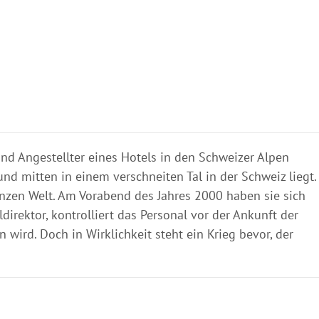
d Angestellter eines Hotels in den Schweizer Alpen
d mitten in einem verschneiten Tal in der Schweiz liegt.
nzen Welt. Am Vorabend des Jahres 2000 haben sie sich
irektor, kontrolliert das Personal vor der Ankunft der
 wird. Doch in Wirklichkeit steht ein Krieg bevor, der