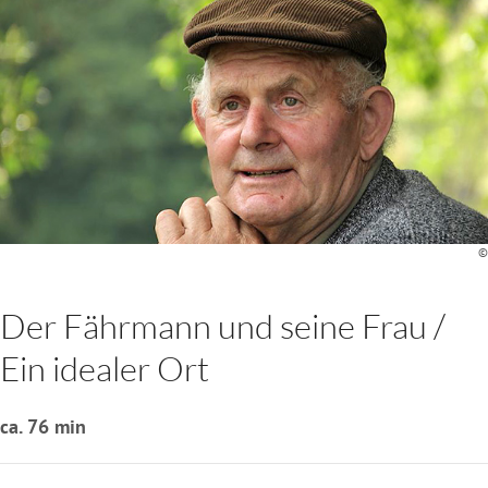
©
Der Fährmann und seine Frau /
Ein idealer Ort
ca. 76 min