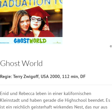
©
Ghost World
Regie: Terry Zwigoff, USA 2000, 112 min, DF
Enid und Rebecca leben in einer kalifornischen
Kleinstadt und haben gerade die Highschool beendet. Es
ist ein reichlich geisterhaft wirkendes Nest, das nur aus