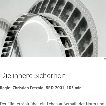
©
Die innere Sicherheit
Regie: Christian Petzold, BRD 2001, 105 min
Der Film erzählt über ein Leben außerhalb der Norm und