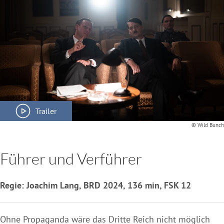
Trailer
© Wild Bunch
Führer und Verführer
Regie: Joachim Lang, BRD 2024, 136 min, FSK 12
Ohne Propaganda wäre das Dritte Reich nicht möglich