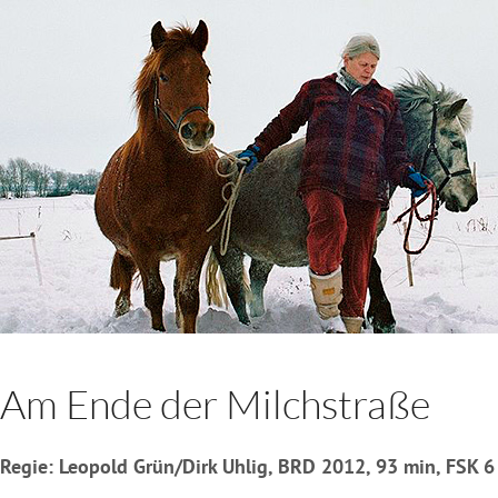
Am Ende der Milchstraße
Regie: Leopold Grün/Dirk Uhlig, BRD 2012, 93 min, FSK 6