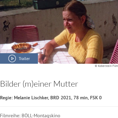
Trailer
© Koberstein Film
Bilder (m)einer Mutter
Regie: Melanie Lischker, BRD 2021, 78 min, FSK 0
Filmreihe: BÖLL-Montagskino