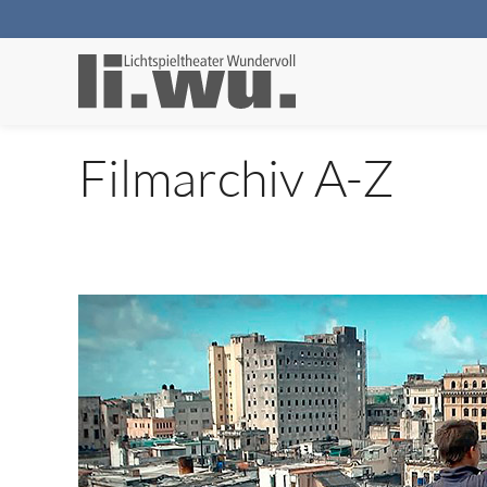
Filmarchiv A-Z