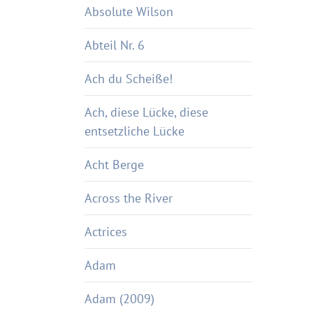
Absolute Wilson
Abteil Nr. 6
Ach du Scheiße!
Ach, diese Lücke, diese
entsetzliche Lücke
Acht Berge
Across the River
Actrices
Adam
Adam (2009)