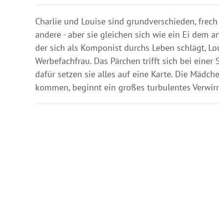
Charlie und Louise sind grundverschieden, frech
andere - aber sie gleichen sich wie ein Ei dem an
der sich als Komponist durchs Leben schlägt, Lou
Werbefachfrau. Das Pärchen trifft sich bei einer
dafür setzen sie alles auf eine Karte. Die Mädc
kommen, beginnt ein großes turbulentes Verwirr