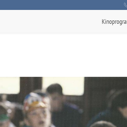
Kinoprogr