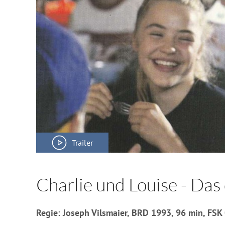
Trailer
Charlie und Louise - Das
Regie: Joseph Vilsmaier, BRD 1993, 96 min, FSK