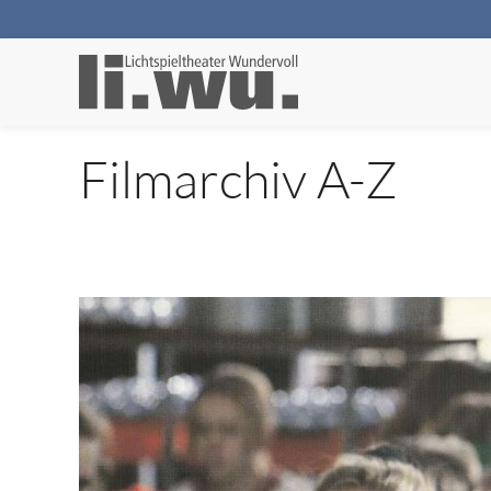
Filmarchiv A-Z