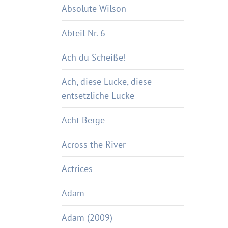
Absolute Wilson
Abteil Nr. 6
Ach du Scheiße!
Ach, diese Lücke, diese
entsetzliche Lücke
Acht Berge
Across the River
Actrices
Adam
Adam (2009)