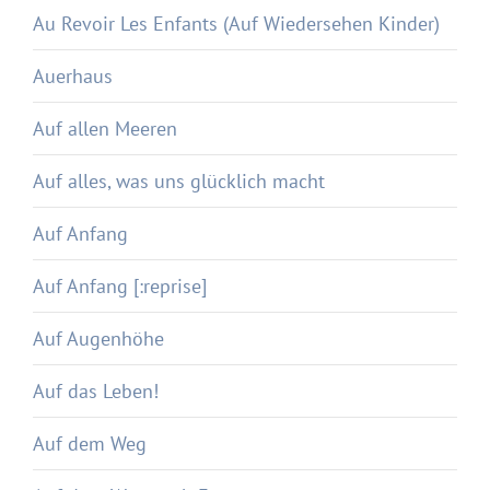
Au Revoir Les Enfants (Auf Wiedersehen Kinder)
Auerhaus
Auf allen Meeren
Auf alles, was uns glücklich macht
Auf Anfang
Auf Anfang [:reprise]
Auf Augenhöhe
Auf das Leben!
Auf dem Weg