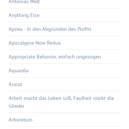
Antonias Welt
Anything Else
Apnea - In den Abgründen des Profits
Apocalypse Now Redux
Appropriate Behavior, einfach ungezogen
Aquarela
Ararat
Arbeit macht das Leben süß, Faulheit stärkt die
Glieder
Arboretum