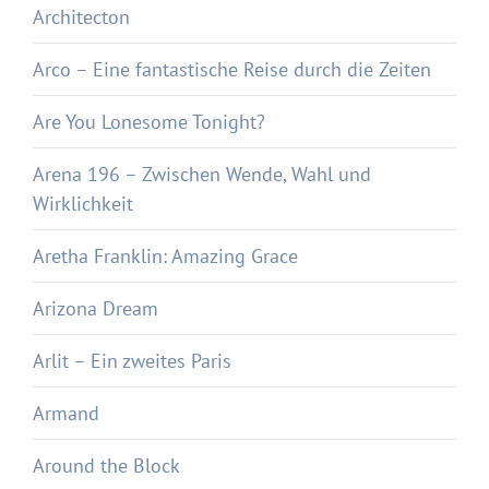
Architecton
Arco – Eine fantastische Reise durch die Zeiten
Are You Lonesome Tonight?
Arena 196 – Zwischen Wende, Wahl und
Wirklichkeit
Aretha Franklin: Amazing Grace
Arizona Dream
Arlit – Ein zweites Paris
Armand
Around the Block