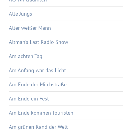
Alte Jungs
Alter weißer Mann
Altman’s Last Radio Show
Am achten Tag
Am Anfang war das Licht
Am Ende der Milchstraße
Am Ende ein Fest
Am Ende kommen Touristen
Am grünen Rand der Welt