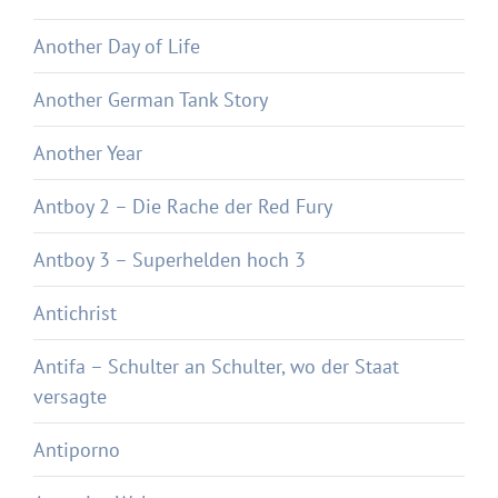
Another Day of Life
Another German Tank Story
Another Year
Antboy 2 – Die Rache der Red Fury
Antboy 3 – Superhelden hoch 3
Antichrist
Antifa – Schulter an Schulter, wo der Staat
versagte
Antiporno