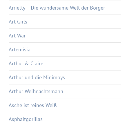
Arrietty – Die wundersame Welt der Borger
Art Girls
Art War
Artemisia
Arthur & Claire
Arthur und die Minimoys
Arthur Weihnachtsmann
Asche ist reines Weiß
Asphaltgorillas