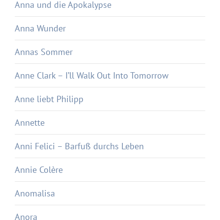
Anna und die Apokalypse
Anna Wunder
Annas Sommer
Anne Clark – I’ll Walk Out Into Tomorrow
Anne liebt Philipp
Annette
Anni Felici – Barfuß durchs Leben
Annie Colère
Anomalisa
Anora