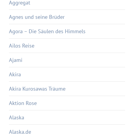
Aggregat
Agnes und seine Brüder
Agora – Die Säulen des Himmels
Ailos Reise
Ajami
Akira
Akira Kurosawas Träume
Aktion Rose
Alaska
Alaska.de