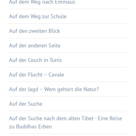
Auf dem Weg nach Emmaus
Auf dem Weg zur Schule
Auf den zweiten Blick
Auf der anderen Seite
Auf der Couch in Tunis
Auf der Flucht – Cavale
Auf der Jagd – Wem gehört die Natur?
Auf der Suche
Auf der Suche nach dem alten Tibet - Eine Reise
zu Buddhas Erben