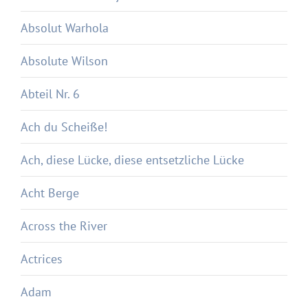
Absolut Warhola
Absolute Wilson
Abteil Nr. 6
Ach du Scheiße!
Ach, diese Lücke, diese entsetzliche Lücke
Acht Berge
Across the River
Actrices
Adam