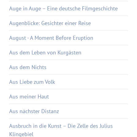
Auge in Auge – Eine deutsche Filmgeschichte
Augenblicke: Gesichter einer Reise
August - A Moment Before Eruption
Aus dem Leben von Kurgästen
Aus dem Nichts
Aus Liebe zum Volk
Aus meiner Haut
Aus nächster Distanz
Ausbruch in die Kunst – Die Zelle des Julius
Klingebiel