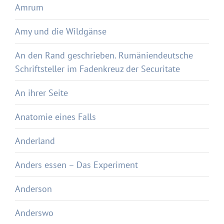
Amrum
Amy und die Wildgänse
An den Rand geschrieben. Rumäniendeutsche
Schriftsteller im Fadenkreuz der Securitate
An ihrer Seite
Anatomie eines Falls
Anderland
Anders essen – Das Experiment
Anderson
Anderswo