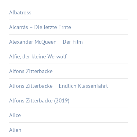
Albatross
Alcarràs – Die letzte Ernte
Alexander McQueen – Der Film
Alfie, der kleine Werwolf
Alfons Zitterbacke
Alfons Zitterbacke – Endlich Klassenfahrt
Alfons Zitterbacke (2019)
Alice
Alien