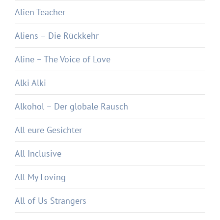
Alien Teacher
Aliens – Die Rückkehr
Aline – The Voice of Love
Alki Alki
Alkohol – Der globale Rausch
All eure Gesichter
All Inclusive
All My Loving
All of Us Strangers