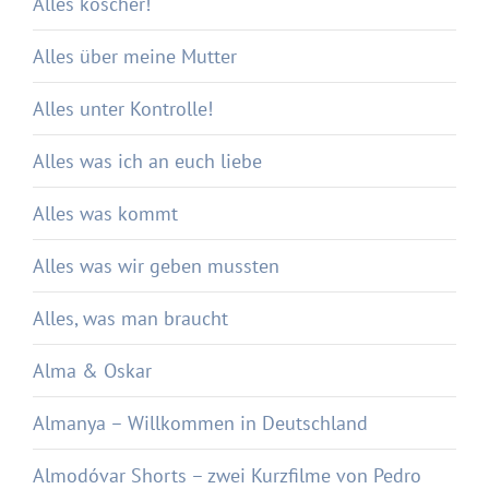
Alles koscher!
Alles über meine Mutter
Alles unter Kontrolle!
Alles was ich an euch liebe
Alles was kommt
Alles was wir geben mussten
Alles, was man braucht
Alma & Oskar
Almanya – Willkommen in Deutschland
Almodóvar Shorts – zwei Kurzfilme von Pedro