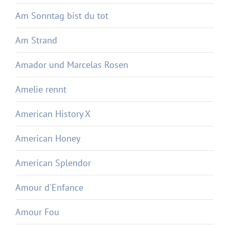
Am Sonntag bist du tot
Am Strand
Amador und Marcelas Rosen
Amelie rennt
American History X
American Honey
American Splendor
Amour d'Enfance
Amour Fou