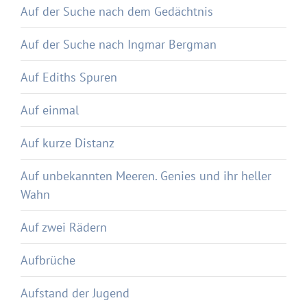
Auf der Suche nach dem Gedächtnis
Auf der Suche nach Ingmar Bergman
Auf Ediths Spuren
Auf einmal
Auf kurze Distanz
Auf unbekannten Meeren. Genies und ihr heller
Wahn
Auf zwei Rädern
Aufbrüche
Aufstand der Jugend