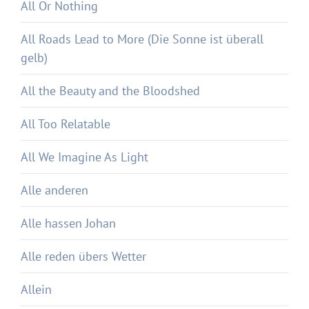
All Or Nothing
All Roads Lead to More (Die Sonne ist überall
gelb)
All the Beauty and the Bloodshed
All Too Relatable
All We Imagine As Light
Alle anderen
Alle hassen Johan
Alle reden übers Wetter
Allein