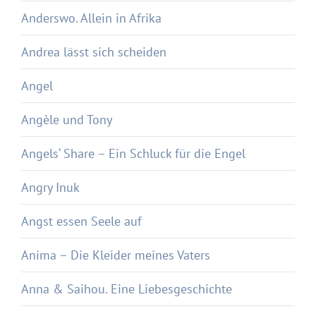
Anderswo. Allein in Afrika
Andrea lässt sich scheiden
Angel
Angèle und Tony
Angels‘ Share – Ein Schluck für die Engel
Angry Inuk
Angst essen Seele auf
Anima – Die Kleider meines Vaters
Anna & Saihou. Eine Liebesgeschichte