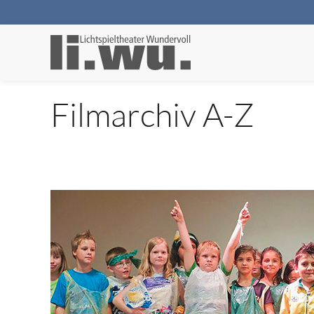
Filmarchiv A-Z