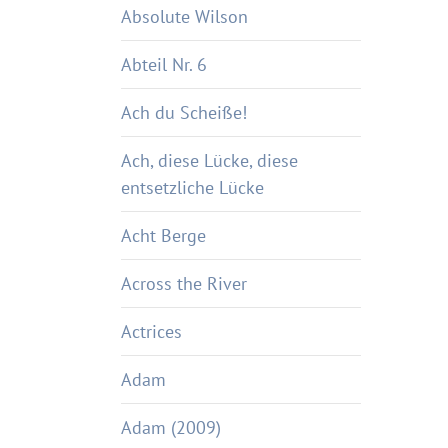
Absolute Wilson
Abteil Nr. 6
Ach du Scheiße!
Ach, diese Lücke, diese
entsetzliche Lücke
Acht Berge
Across the River
Actrices
Adam
Adam (2009)