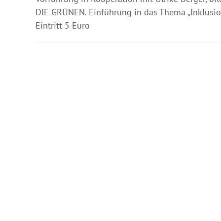
DIE GRÜNEN. Einführung in das Thema „Inklusio
Eintritt 5 Euro