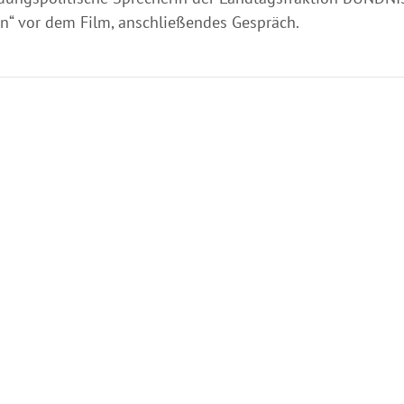
n“ vor dem Film, anschließendes Gespräch.