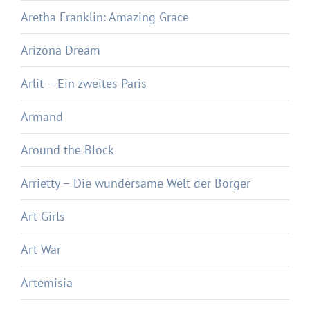
Aretha Franklin: Amazing Grace
Arizona Dream
Arlit – Ein zweites Paris
Armand
Around the Block
Arrietty – Die wundersame Welt der Borger
Art Girls
Art War
Artemisia