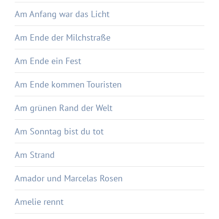
Am Anfang war das Licht
Am Ende der Milchstraße
Am Ende ein Fest
Am Ende kommen Touristen
Am grünen Rand der Welt
Am Sonntag bist du tot
Am Strand
Amador und Marcelas Rosen
Amelie rennt