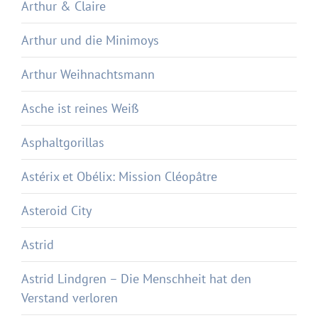
Arthur & Claire
Arthur und die Minimoys
Arthur Weihnachtsmann
Asche ist reines Weiß
Asphaltgorillas
Astérix et Obélix: Mission Cléopâtre
Asteroid City
Astrid
Astrid Lindgren – Die Menschheit hat den
Verstand verloren