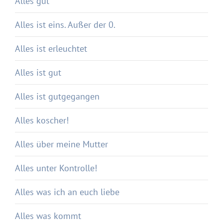
Alles gut
Alles ist eins. Außer der 0.
Alles ist erleuchtet
Alles ist gut
Alles ist gutgegangen
Alles koscher!
Alles über meine Mutter
Alles unter Kontrolle!
Alles was ich an euch liebe
Alles was kommt