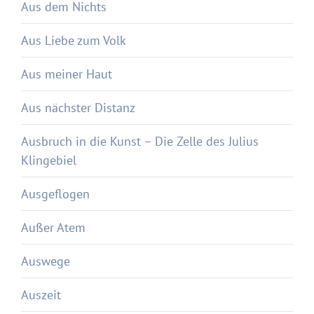
Aus dem Nichts
Aus Liebe zum Volk
Aus meiner Haut
Aus nächster Distanz
Ausbruch in die Kunst – Die Zelle des Julius
Klingebiel
Ausgeflogen
Außer Atem
Auswege
Auszeit