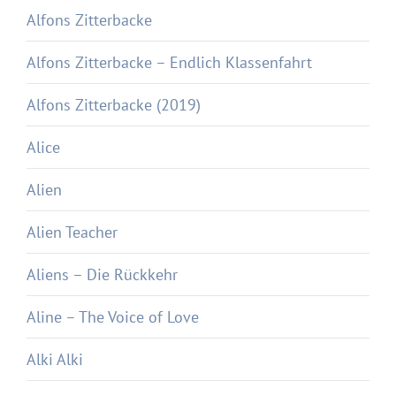
Alfons Zitterbacke
Alfons Zitterbacke – Endlich Klassenfahrt
Alfons Zitterbacke (2019)
Alice
Alien
Alien Teacher
Aliens – Die Rückkehr
Aline – The Voice of Love
Alki Alki