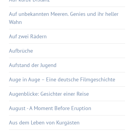
Auf unbekannten Meeren. Genies und ihr heller
Wahn
Auf zwei Rädern
Aufbrüche
Aufstand der Jugend
Auge in Auge – Eine deutsche Filmgeschichte
Augenblicke: Gesichter einer Reise
August - A Moment Before Eruption
Aus dem Leben von Kurgästen