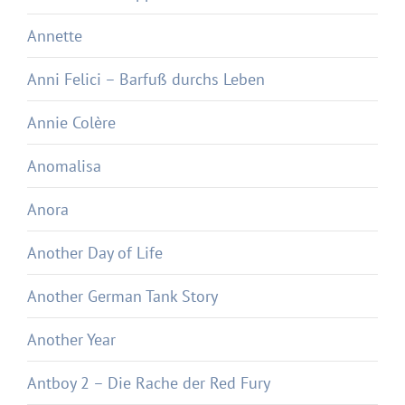
Annette
Anni Felici – Barfuß durchs Leben
Annie Colère
Anomalisa
Anora
Another Day of Life
Another German Tank Story
Another Year
Antboy 2 – Die Rache der Red Fury