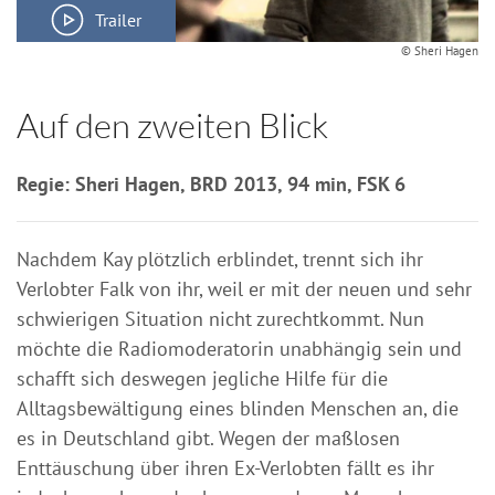
Trailer
© Sheri Hagen
Auf den zweiten Blick
Regie: Sheri Hagen, BRD 2013, 94 min, FSK 6
Nachdem Kay plötzlich erblindet, trennt sich ihr
Verlobter Falk von ihr, weil er mit der neuen und sehr
schwierigen Situation nicht zurechtkommt. Nun
möchte die Radiomoderatorin unabhängig sein und
schafft sich deswegen jegliche Hilfe für die
Alltagsbewältigung eines blinden Menschen an, die
es in Deutschland gibt. Wegen der maßlosen
Enttäuschung über ihren Ex-Verlobten fällt es ihr