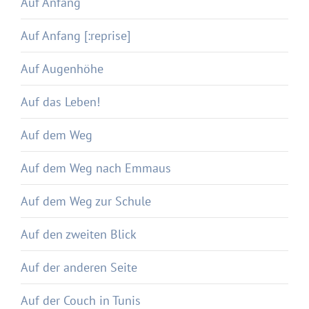
Auf Anfang
Auf Anfang [:reprise]
Auf Augenhöhe
Auf das Leben!
Auf dem Weg
Auf dem Weg nach Emmaus
Auf dem Weg zur Schule
Auf den zweiten Blick
Auf der anderen Seite
Auf der Couch in Tunis