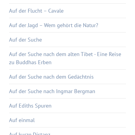
Auf der Flucht – Cavale
Auf der Jagd – Wem gehört die Natur?
Auf der Suche
Auf der Suche nach dem alten Tibet - Eine Reise
zu Buddhas Erben
Auf der Suche nach dem Gedächtnis
Auf der Suche nach Ingmar Bergman
Auf Ediths Spuren
Auf einmal
Auf kurze Distanz