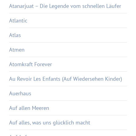
Atanarjuat – Die Legende vom schnellen Läufer
Atlantic
Atlas
Atmen
Atomkraft Forever
Au Revoir Les Enfants (Auf Wiedersehen Kinder)
Auerhaus
Auf allen Meeren
Auf alles, was uns glücklich macht