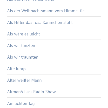
Als der Weihnachtsmann vom Himmel fiel
Als Hitler das rosa Kaninchen stahl
Als wäre es leicht
Als wir tanzten
Als wir träumten
Alte Jungs
Alter weißer Mann
Altman’s Last Radio Show
Am achten Tag