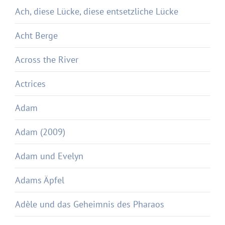
Ach, diese Lücke, diese entsetzliche Lücke
Acht Berge
Across the River
Actrices
Adam
Adam (2009)
Adam und Evelyn
Adams Äpfel
Adèle und das Geheimnis des Pharaos