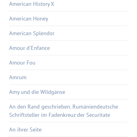
American History X
American Honey
American Splendor
Amour d'Enfance
Amour Fou
Amrum
Amy und die Wildgänse
An den Rand geschrieben. Rumäniendeutsche
Schriftsteller im Fadenkreuz der Securitate
An ihrer Seite