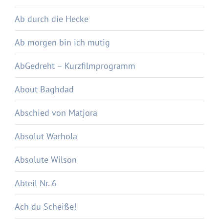
Ab durch die Hecke
Ab morgen bin ich mutig
AbGedreht – Kurzfilmprogramm
About Baghdad
Abschied von Matjora
Absolut Warhola
Absolute Wilson
Abteil Nr. 6
Ach du Scheiße!