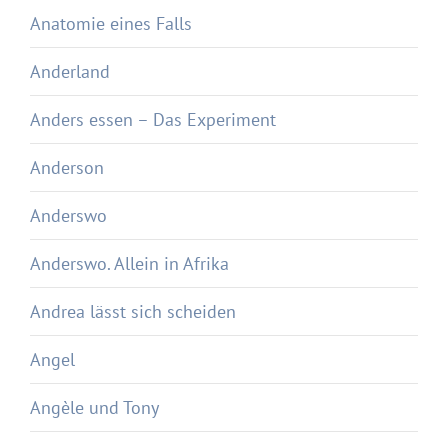
Anatomie eines Falls
Anderland
Anders essen – Das Experiment
Anderson
Anderswo
Anderswo. Allein in Afrika
Andrea lässt sich scheiden
Angel
Angèle und Tony