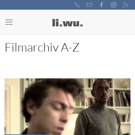
Filmarchiv A-Z