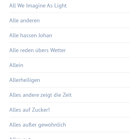
All We Imagine As Light
Alle anderen
Alle hassen Johan
Alle reden übers Wetter
Allein
Allerheiligen
Alles andere zeigt die Zeit
Alles auf Zucker!
Alles außer gewöhnlich