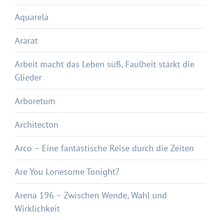
Aquarela
Ararat
Arbeit macht das Leben süß, Faulheit stärkt die
Glieder
Arboretum
Architecton
Arco – Eine fantastische Reise durch die Zeiten
Are You Lonesome Tonight?
Arena 196 – Zwischen Wende, Wahl und
Wirklichkeit