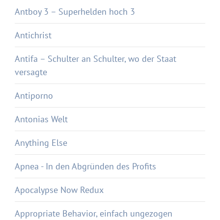
Antboy 3 – Superhelden hoch 3
Antichrist
Antifa – Schulter an Schulter, wo der Staat
versagte
Antiporno
Antonias Welt
Anything Else
Apnea - In den Abgründen des Profits
Apocalypse Now Redux
Appropriate Behavior, einfach ungezogen