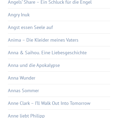
Angels‘ Share – Ein Schluck für die Engel
Angry Inuk
Angst essen Seele auf
Anima – Die Kleider meines Vaters
Anna & Saihou. Eine Liebesgeschichte
Anna und die Apokalypse
Anna Wunder
Annas Sommer
Anne Clark – I’ll Walk Out Into Tomorrow
Anne liebt Philipp