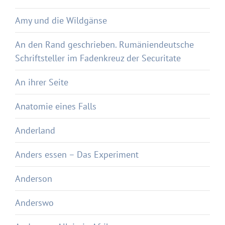
Amy und die Wildgänse
An den Rand geschrieben. Rumäniendeutsche
Schriftsteller im Fadenkreuz der Securitate
An ihrer Seite
Anatomie eines Falls
Anderland
Anders essen – Das Experiment
Anderson
Anderswo