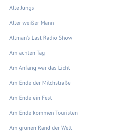
Alte Jungs
Alter weißer Mann
Altman’s Last Radio Show
Am achten Tag
Am Anfang war das Licht
Am Ende der Milchstraße
Am Ende ein Fest
Am Ende kommen Touristen
Am grünen Rand der Welt