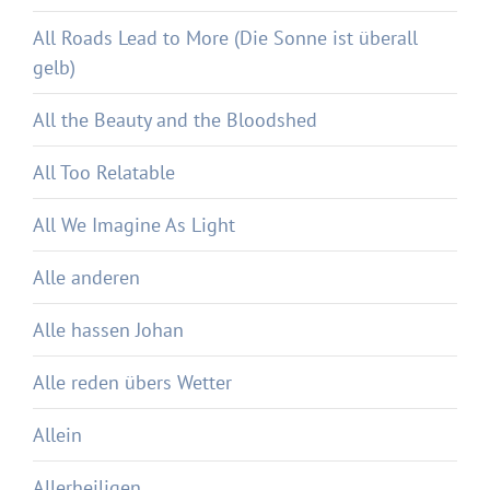
All Roads Lead to More (Die Sonne ist überall
gelb)
All the Beauty and the Bloodshed
All Too Relatable
All We Imagine As Light
Alle anderen
Alle hassen Johan
Alle reden übers Wetter
Allein
Allerheiligen