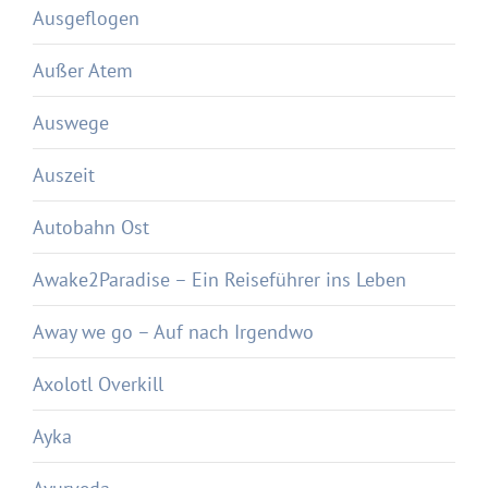
Ausgeflogen
Außer Atem
Auswege
Auszeit
Autobahn Ost
Awake2Paradise – Ein Reiseführer ins Leben
Away we go – Auf nach Irgendwo
Axolotl Overkill
Ayka