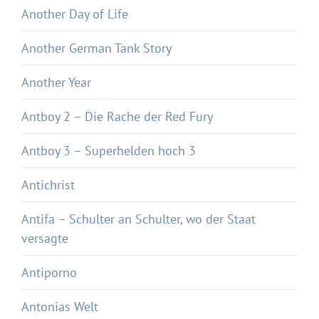
Another Day of Life
Another German Tank Story
Another Year
Antboy 2 – Die Rache der Red Fury
Antboy 3 – Superhelden hoch 3
Antichrist
Antifa – Schulter an Schulter, wo der Staat
versagte
Antiporno
Antonias Welt