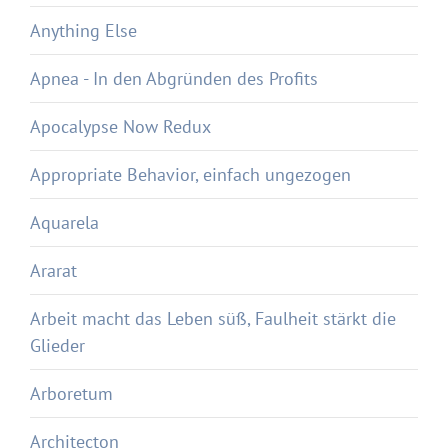
Anything Else
Apnea - In den Abgründen des Profits
Apocalypse Now Redux
Appropriate Behavior, einfach ungezogen
Aquarela
Ararat
Arbeit macht das Leben süß, Faulheit stärkt die
Glieder
Arboretum
Architecton