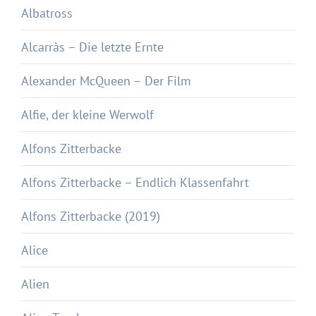
Albatross
Alcarràs – Die letzte Ernte
Alexander McQueen – Der Film
Alfie, der kleine Werwolf
Alfons Zitterbacke
Alfons Zitterbacke – Endlich Klassenfahrt
Alfons Zitterbacke (2019)
Alice
Alien