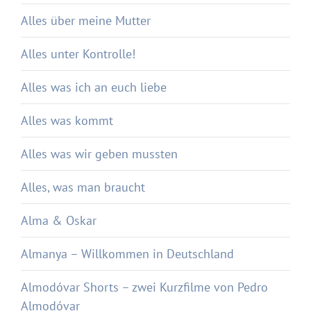
Alles über meine Mutter
Alles unter Kontrolle!
Alles was ich an euch liebe
Alles was kommt
Alles was wir geben mussten
Alles, was man braucht
Alma & Oskar
Almanya – Willkommen in Deutschland
Almodóvar Shorts – zwei Kurzfilme von Pedro
Almodóvar