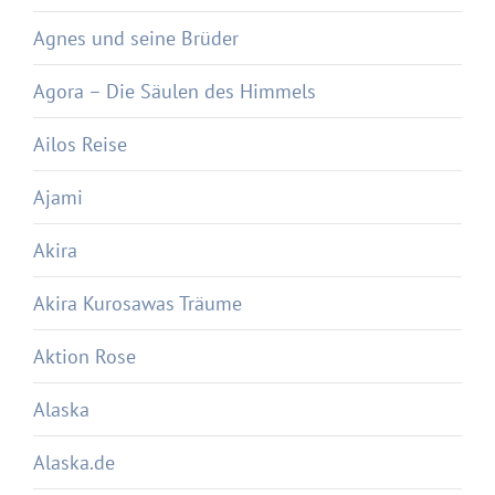
Agnes und seine Brüder
Agora – Die Säulen des Himmels
Ailos Reise
Ajami
Akira
Akira Kurosawas Träume
Aktion Rose
Alaska
Alaska.de