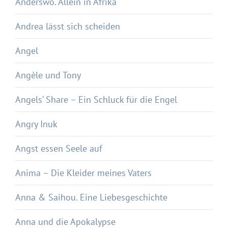
Anderswo. Allein in Afrika
Andrea lässt sich scheiden
Angel
Angèle und Tony
Angels‘ Share – Ein Schluck für die Engel
Angry Inuk
Angst essen Seele auf
Anima – Die Kleider meines Vaters
Anna & Saihou. Eine Liebesgeschichte
Anna und die Apokalypse