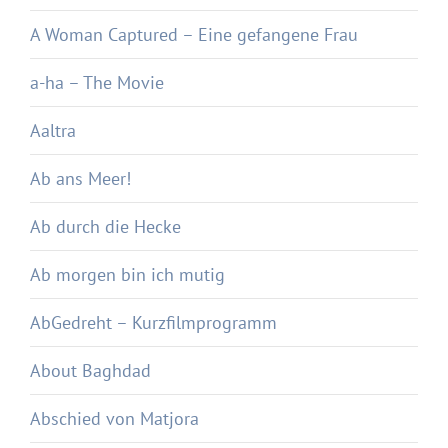
A Woman Captured – Eine gefangene Frau
a-ha – The Movie
Aaltra
Ab ans Meer!
Ab durch die Hecke
Ab morgen bin ich mutig
AbGedreht – Kurzfilmprogramm
About Baghdad
Abschied von Matjora