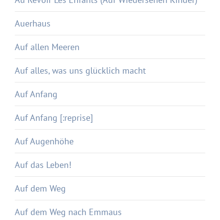
Auerhaus
Auf allen Meeren
Auf alles, was uns glücklich macht
Auf Anfang
Auf Anfang [:reprise]
Auf Augenhöhe
Auf das Leben!
Auf dem Weg
Auf dem Weg nach Emmaus