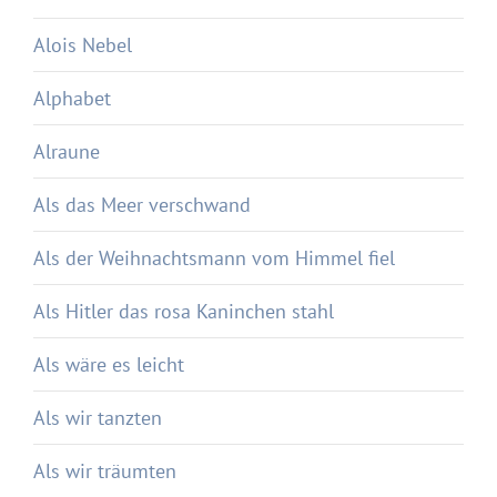
Alois Nebel
Alphabet
Alraune
Als das Meer verschwand
Als der Weihnachtsmann vom Himmel fiel
Als Hitler das rosa Kaninchen stahl
Als wäre es leicht
Als wir tanzten
Als wir träumten