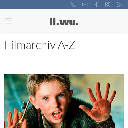
Filmarchiv A-Z