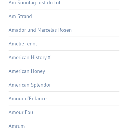
Am Sonntag bist du tot
Am Strand
Amador und Marcelas Rosen
Amelie rennt
American History X
American Honey
American Splendor
Amour d'Enfance
Amour Fou
Amrum