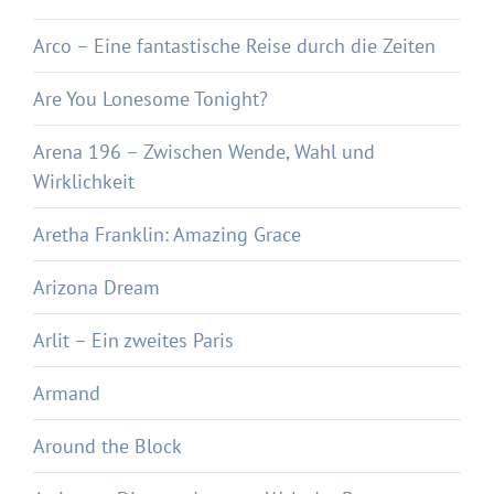
Arco – Eine fantastische Reise durch die Zeiten
Are You Lonesome Tonight?
Arena 196 – Zwischen Wende, Wahl und
Wirklichkeit
Aretha Franklin: Amazing Grace
Arizona Dream
Arlit – Ein zweites Paris
Armand
Around the Block