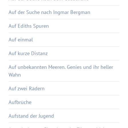
Auf der Suche nach Ingmar Bergman
Auf Ediths Spuren
Auf einmal
Auf kurze Distanz
Auf unbekannten Meeren. Genies und ihr heller
Wahn
Auf zwei Rädern
Aufbrüche
Aufstand der Jugend