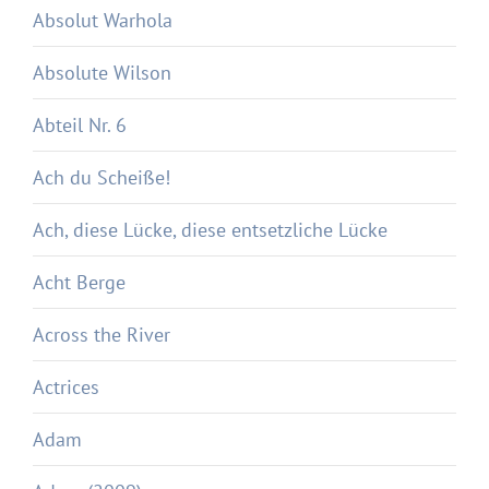
Absolut Warhola
Absolute Wilson
Abteil Nr. 6
Ach du Scheiße!
Ach, diese Lücke, diese entsetzliche Lücke
Acht Berge
Across the River
Actrices
Adam