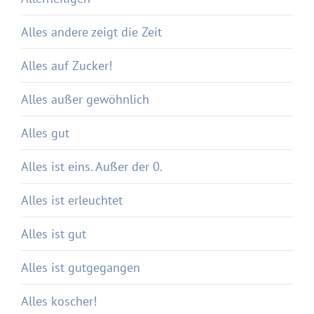
Alles andere zeigt die Zeit
Alles auf Zucker!
Alles außer gewöhnlich
Alles gut
Alles ist eins. Außer der 0.
Alles ist erleuchtet
Alles ist gut
Alles ist gutgegangen
Alles koscher!