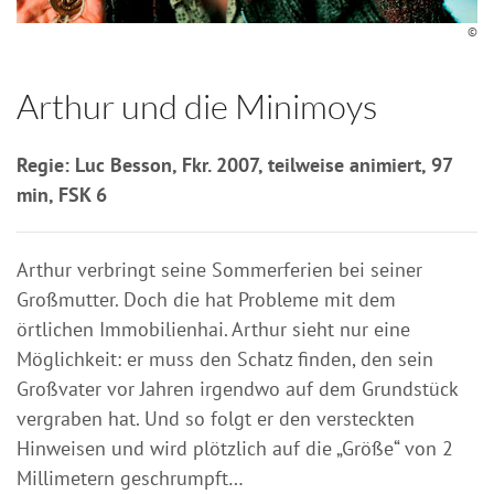
©
Arthur und die Minimoys
Regie: Luc Besson, Fkr. 2007, teilweise animiert, 97
min, FSK 6
Arthur verbringt seine Sommerferien bei seiner
Großmutter. Doch die hat Probleme mit dem
örtlichen Immobilienhai. Arthur sieht nur eine
Möglichkeit: er muss den Schatz finden, den sein
Großvater vor Jahren irgendwo auf dem Grundstück
vergraben hat. Und so folgt er den versteckten
Hinweisen und wird plötzlich auf die „Größe“ von 2
Millimetern geschrumpft…