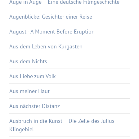
Auge in Auge – Eine deutsche Filmgeschichte
Augenblicke: Gesichter einer Reise
August - A Moment Before Eruption
Aus dem Leben von Kurgästen
Aus dem Nichts
Aus Liebe zum Volk
Aus meiner Haut
Aus nächster Distanz
Ausbruch in die Kunst – Die Zelle des Julius
Klingebiel