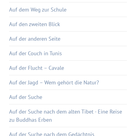
Auf dem Weg zur Schule
Auf den zweiten Blick
Auf der anderen Seite
Auf der Couch in Tunis
Auf der Flucht – Cavale
Auf der Jagd – Wem gehört die Natur?
Auf der Suche
Auf der Suche nach dem alten Tibet - Eine Reise
zu Buddhas Erben
Auf der Suche nach dem Gedächtnis