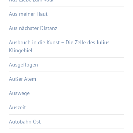
Aus meiner Haut
Aus nächster Distanz
Ausbruch in die Kunst – Die Zelle des Julius
Klingebiel
Ausgeflogen
Außer Atem
Auswege
Auszeit
Autobahn Ost