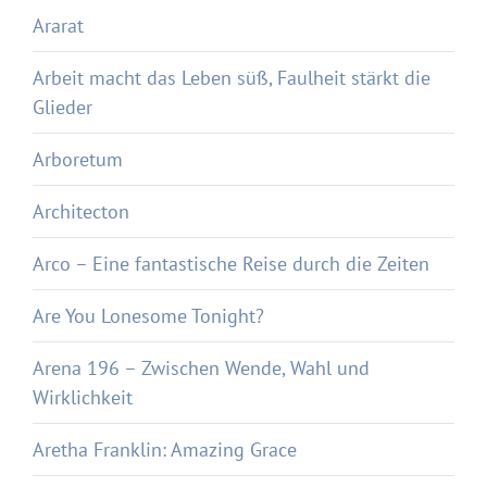
Ararat
Arbeit macht das Leben süß, Faulheit stärkt die
Glieder
Arboretum
Architecton
Arco – Eine fantastische Reise durch die Zeiten
Are You Lonesome Tonight?
Arena 196 – Zwischen Wende, Wahl und
Wirklichkeit
Aretha Franklin: Amazing Grace