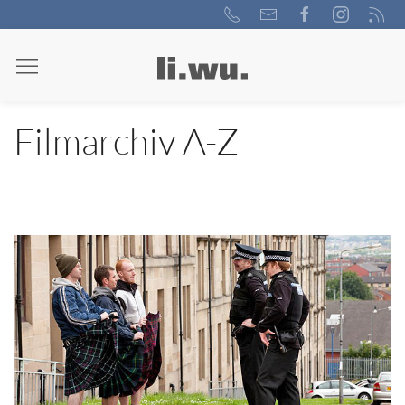
Filmarchiv A-Z