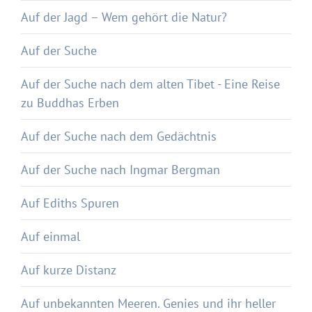
Auf der Jagd – Wem gehört die Natur?
Auf der Suche
Auf der Suche nach dem alten Tibet - Eine Reise
zu Buddhas Erben
Auf der Suche nach dem Gedächtnis
Auf der Suche nach Ingmar Bergman
Auf Ediths Spuren
Auf einmal
Auf kurze Distanz
Auf unbekannten Meeren. Genies und ihr heller