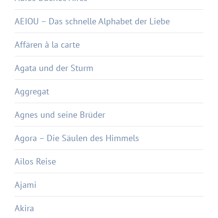
AEIOU – Das schnelle Alphabet der Liebe
Affären à la carte
Agata und der Sturm
Aggregat
Agnes und seine Brüder
Agora – Die Säulen des Himmels
Ailos Reise
Ajami
Akira