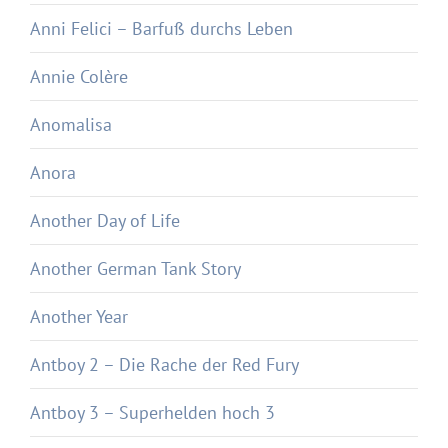
Anni Felici – Barfuß durchs Leben
Annie Colère
Anomalisa
Anora
Another Day of Life
Another German Tank Story
Another Year
Antboy 2 – Die Rache der Red Fury
Antboy 3 – Superhelden hoch 3