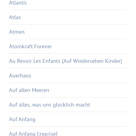
Atlantic
Atlas
Atmen
Atomkraft Forever
Au Revoir Les Enfants (Auf Wiedersehen Kinder)
Auerhaus
Auf allen Meeren
Auf alles, was uns glücklich macht
Auf Anfang
Auf Anfang [:reprise]