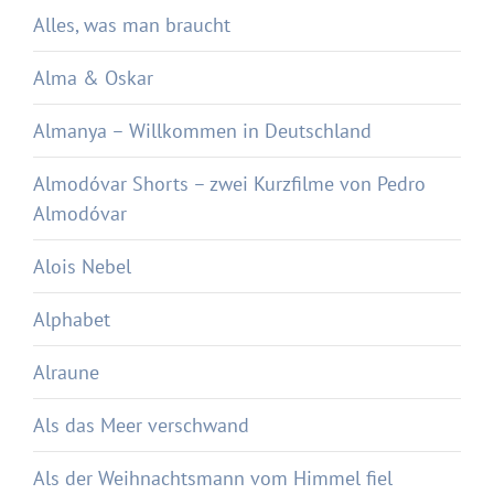
Alles, was man braucht
Alma & Oskar
Almanya – Willkommen in Deutschland
Almodóvar Shorts – zwei Kurzfilme von Pedro
Almodóvar
Alois Nebel
Alphabet
Alraune
Als das Meer verschwand
Als der Weihnachtsmann vom Himmel fiel