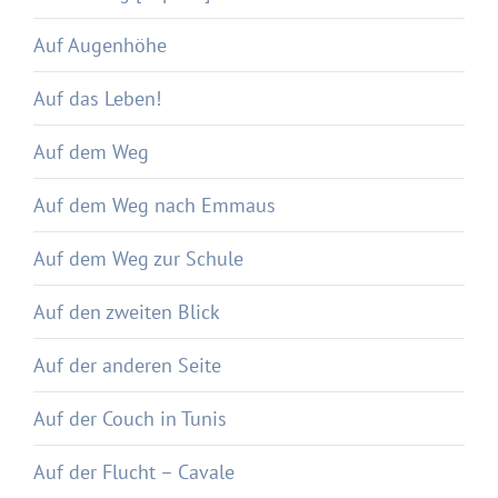
Auf Augenhöhe
Auf das Leben!
Auf dem Weg
Auf dem Weg nach Emmaus
Auf dem Weg zur Schule
Auf den zweiten Blick
Auf der anderen Seite
Auf der Couch in Tunis
Auf der Flucht – Cavale