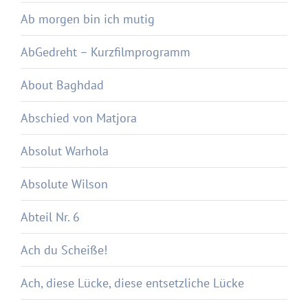
Ab morgen bin ich mutig
AbGedreht – Kurzfilmprogramm
About Baghdad
Abschied von Matjora
Absolut Warhola
Absolute Wilson
Abteil Nr. 6
Ach du Scheiße!
Ach, diese Lücke, diese entsetzliche Lücke