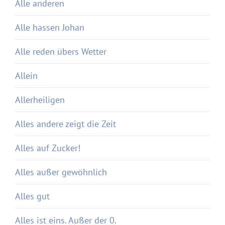
Alle anderen
Alle hassen Johan
Alle reden übers Wetter
Allein
Allerheiligen
Alles andere zeigt die Zeit
Alles auf Zucker!
Alles außer gewöhnlich
Alles gut
Alles ist eins. Außer der 0.