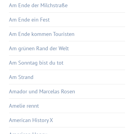
Am Ende der Milchstraße
Am Ende ein Fest
Am Ende kommen Touristen
Am grünen Rand der Welt
Am Sonntag bist du tot
Am Strand
Amador und Marcelas Rosen
Amelie rennt
American History X