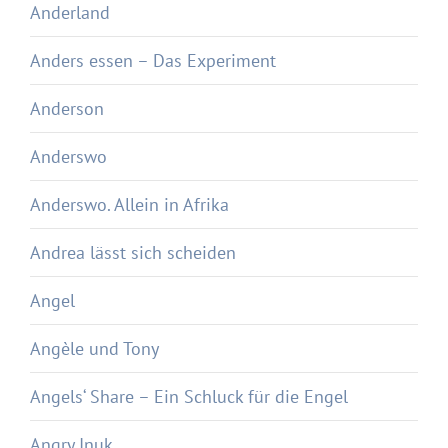
Anderland
Anders essen – Das Experiment
Anderson
Anderswo
Anderswo. Allein in Afrika
Andrea lässt sich scheiden
Angel
Angèle und Tony
Angels‘ Share – Ein Schluck für die Engel
Angry Inuk