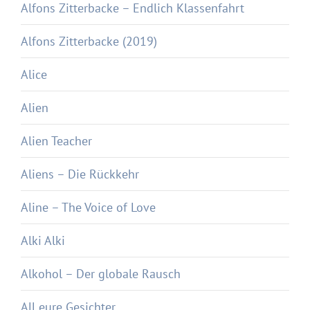
Alfons Zitterbacke – Endlich Klassenfahrt
Alfons Zitterbacke (2019)
Alice
Alien
Alien Teacher
Aliens – Die Rückkehr
Aline – The Voice of Love
Alki Alki
Alkohol – Der globale Rausch
All eure Gesichter