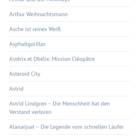
Arthur Weihnachtsmann
Asche ist reines Weiß
Asphaltgorillas
Astérix et Obélix: Mission Cléopâtre
Asteroid City
Astrid
Astrid Lindgren – Die Menschheit hat den
Verstand verloren
Atanarjuat – Die Legende vom schnellen Läufer