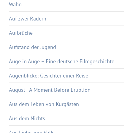
Wahn
Auf zwei Rädern
Aufbrüche
Aufstand der Jugend
Auge in Auge – Eine deutsche Filmgeschichte
Augenblicke: Gesichter einer Reise
August - A Moment Before Eruption
Aus dem Leben von Kurgästen
Aus dem Nichts
Aus Liebe zum Volk