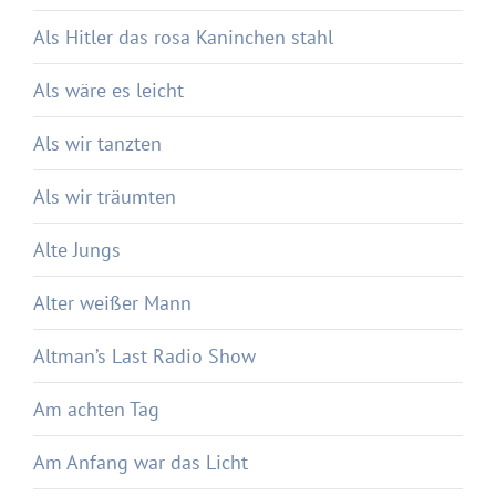
Als Hitler das rosa Kaninchen stahl
Als wäre es leicht
Als wir tanzten
Als wir träumten
Alte Jungs
Alter weißer Mann
Altman’s Last Radio Show
Am achten Tag
Am Anfang war das Licht