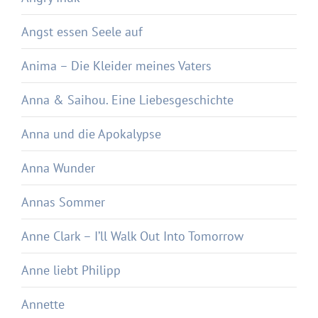
Angst essen Seele auf
Anima – Die Kleider meines Vaters
Anna & Saihou. Eine Liebesgeschichte
Anna und die Apokalypse
Anna Wunder
Annas Sommer
Anne Clark – I’ll Walk Out Into Tomorrow
Anne liebt Philipp
Annette