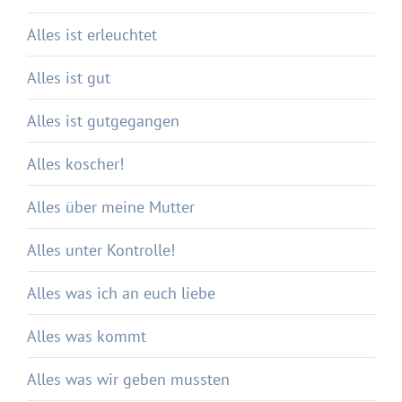
Alles ist erleuchtet
Alles ist gut
Alles ist gutgegangen
Alles koscher!
Alles über meine Mutter
Alles unter Kontrolle!
Alles was ich an euch liebe
Alles was kommt
Alles was wir geben mussten