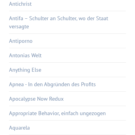
Antichrist
Antifa – Schulter an Schulter, wo der Staat
versagte
Antiporno
Antonias Welt
Anything Else
Apnea - In den Abgründen des Profits
Apocalypse Now Redux
Appropriate Behavior, einfach ungezogen
Aquarela