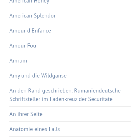
American Honey
American Splendor
Amour d'Enfance
Amour Fou
Amrum
Amy und die Wildgänse
An den Rand geschrieben. Rumäniendeutsche
Schriftsteller im Fadenkreuz der Securitate
An ihrer Seite
Anatomie eines Falls