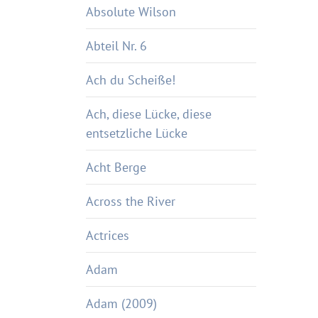
Absolute Wilson
Abteil Nr. 6
Ach du Scheiße!
Ach, diese Lücke, diese
entsetzliche Lücke
Acht Berge
Across the River
Actrices
Adam
Adam (2009)