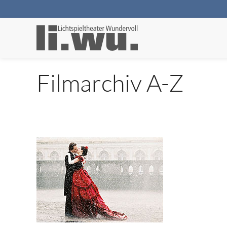
Filmarchiv A-Z