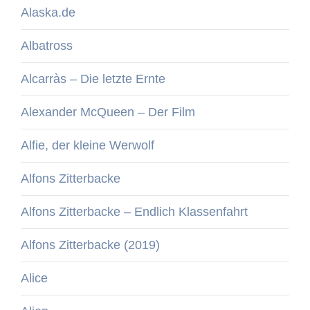
Alaska.de
Albatross
Alcarràs – Die letzte Ernte
Alexander McQueen – Der Film
Alfie, der kleine Werwolf
Alfons Zitterbacke
Alfons Zitterbacke – Endlich Klassenfahrt
Alfons Zitterbacke (2019)
Alice