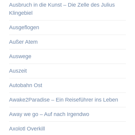
Ausbruch in die Kunst – Die Zelle des Julius
Klingebiel
Ausgeflogen
Außer Atem
Auswege
Auszeit
Autobahn Ost
Awake2Paradise – Ein Reiseführer ins Leben
Away we go – Auf nach Irgendwo
Axolotl Overkill