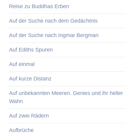
Reise zu Buddhas Erben
Auf der Suche nach dem Gedächtnis
Auf der Suche nach Ingmar Bergman
Auf Ediths Spuren
Auf einmal
Auf kurze Distanz
Auf unbekannten Meeren. Genies und ihr heller
Wahn
Auf zwei Rädern
Aufbrüche