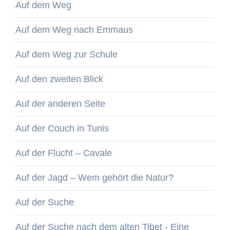
Auf dem Weg
Auf dem Weg nach Emmaus
Auf dem Weg zur Schule
Auf den zweiten Blick
Auf der anderen Seite
Auf der Couch in Tunis
Auf der Flucht – Cavale
Auf der Jagd – Wem gehört die Natur?
Auf der Suche
Auf der Suche nach dem alten Tibet - Eine