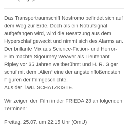
Das Transportraumschiff Nostromo befindet sich auf
dem Weg zur Erde. Doch als ein Notrufsignal
aufgefangen wird, wird die Besatzung aus dem
Hyperschlaf geweckt und nimmt sich des Alarms an.
Der brillante Mix aus Science-Fiction- und Horror-
Film machte Sigourney Weaver als Lieutenant
Ripley vor 35 Jahren weltberühmt und H. R. Giger
schuf mit dem „Alien“ eine der angsteinflößendsten
Figuren der Filmgeschichte.
Aus der li.wu.-SCHATZKISTE.
Wir zeigen den Film in der FRIEDA 23 an folgenden
Terminen:
Freitag, 25.07. um 22:15 Uhr (OmU)