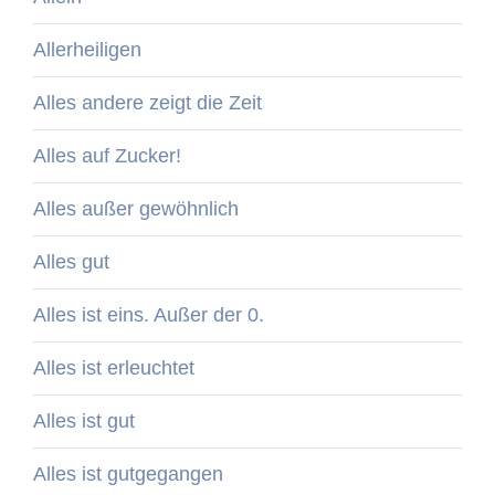
Allerheiligen
Alles andere zeigt die Zeit
Alles auf Zucker!
Alles außer gewöhnlich
Alles gut
Alles ist eins. Außer der 0.
Alles ist erleuchtet
Alles ist gut
Alles ist gutgegangen