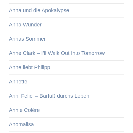
Anna und die Apokalypse
Anna Wunder
Annas Sommer
Anne Clark – I’ll Walk Out Into Tomorrow
Anne liebt Philipp
Annette
Anni Felici – Barfuß durchs Leben
Annie Colère
Anomalisa