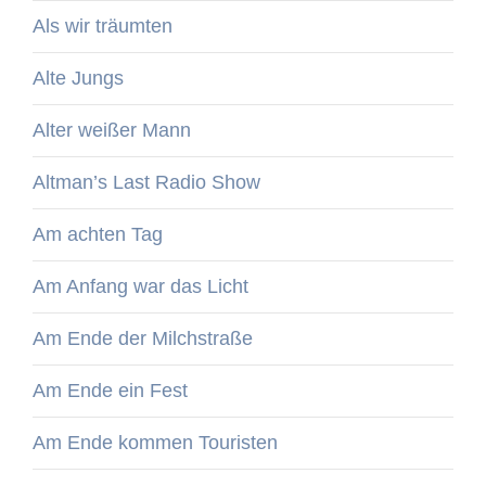
Als wir träumten
Alte Jungs
Alter weißer Mann
Altman’s Last Radio Show
Am achten Tag
Am Anfang war das Licht
Am Ende der Milchstraße
Am Ende ein Fest
Am Ende kommen Touristen