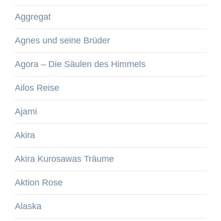
Aggregat
Agnes und seine Brüder
Agora – Die Säulen des Himmels
Ailos Reise
Ajami
Akira
Akira Kurosawas Träume
Aktion Rose
Alaska