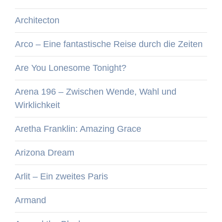
Architecton
Arco – Eine fantastische Reise durch die Zeiten
Are You Lonesome Tonight?
Arena 196 – Zwischen Wende, Wahl und
Wirklichkeit
Aretha Franklin: Amazing Grace
Arizona Dream
Arlit – Ein zweites Paris
Armand