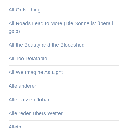
All Or Nothing
All Roads Lead to More (Die Sonne ist überall
gelb)
All the Beauty and the Bloodshed
All Too Relatable
All We Imagine As Light
Alle anderen
Alle hassen Johan
Alle reden übers Wetter
Allein