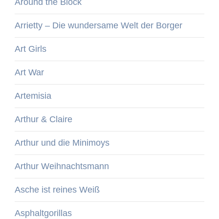
Around the Block
Arrietty – Die wundersame Welt der Borger
Art Girls
Art War
Artemisia
Arthur & Claire
Arthur und die Minimoys
Arthur Weihnachtsmann
Asche ist reines Weiß
Asphaltgorillas