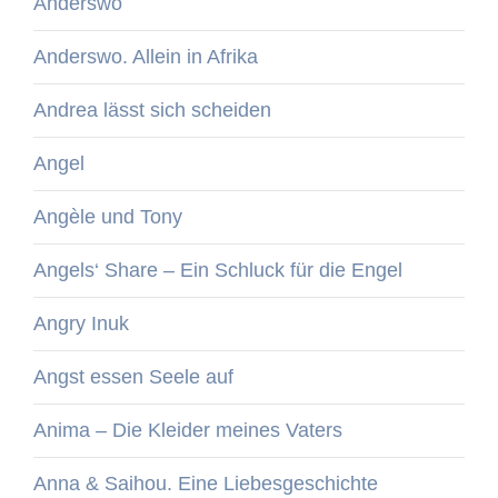
Anderswo
Anderswo. Allein in Afrika
Andrea lässt sich scheiden
Angel
Angèle und Tony
Angels‘ Share – Ein Schluck für die Engel
Angry Inuk
Angst essen Seele auf
Anima – Die Kleider meines Vaters
Anna & Saihou. Eine Liebesgeschichte