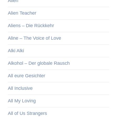
Alien
Alien Teacher
Aliens – Die Rückkehr
Aline – The Voice of Love
Alki Alki
Alkohol – Der globale Rausch
All eure Gesichter
All Inclusive
All My Loving
All of Us Strangers