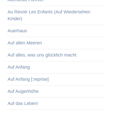
Au Revoir Les Enfants (Auf Wiedersehen
Kinder)
Auerhaus
Auf allen Meeren
Auf alles, was uns glücklich macht
Auf Anfang
Auf Anfang [:reprise]
Auf Augenhöhe
Auf das Leben!