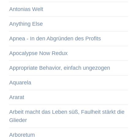
Antonias Welt
Anything Else
Apnea - In den Abgründen des Profits
Apocalypse Now Redux
Appropriate Behavior, einfach ungezogen
Aquarela
Ararat
Arbeit macht das Leben süß, Faulheit stärkt die
Glieder
Arboretum