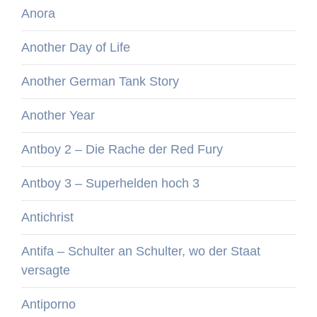
Anora
Another Day of Life
Another German Tank Story
Another Year
Antboy 2 – Die Rache der Red Fury
Antboy 3 – Superhelden hoch 3
Antichrist
Antifa – Schulter an Schulter, wo der Staat
versagte
Antiporno