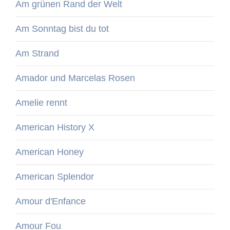
Am grünen Rand der Welt
Am Sonntag bist du tot
Am Strand
Amador und Marcelas Rosen
Amelie rennt
American History X
American Honey
American Splendor
Amour d'Enfance
Amour Fou