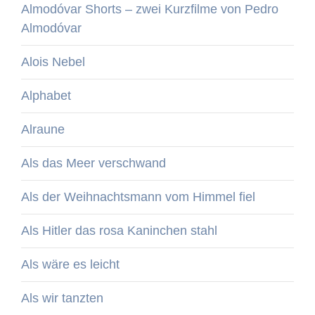
Almodóvar Shorts – zwei Kurzfilme von Pedro
Almodóvar
Alois Nebel
Alphabet
Alraune
Als das Meer verschwand
Als der Weihnachtsmann vom Himmel fiel
Als Hitler das rosa Kaninchen stahl
Als wäre es leicht
Als wir tanzten