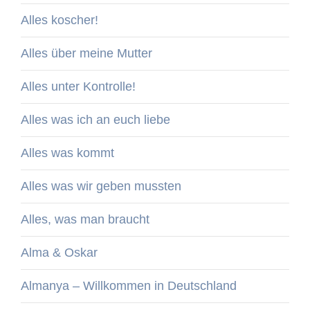
Alles koscher!
Alles über meine Mutter
Alles unter Kontrolle!
Alles was ich an euch liebe
Alles was kommt
Alles was wir geben mussten
Alles, was man braucht
Alma & Oskar
Almanya – Willkommen in Deutschland