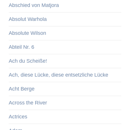
Abschied von Matjora
Absolut Warhola
Absolute Wilson
Abteil Nr. 6
Ach du Scheiße!
Ach, diese Lücke, diese entsetzliche Lücke
Acht Berge
Across the River
Actrices