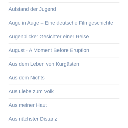
Aufstand der Jugend
Auge in Auge – Eine deutsche Filmgeschichte
Augenblicke: Gesichter einer Reise
August - A Moment Before Eruption
Aus dem Leben von Kurgästen
Aus dem Nichts
Aus Liebe zum Volk
Aus meiner Haut
Aus nächster Distanz