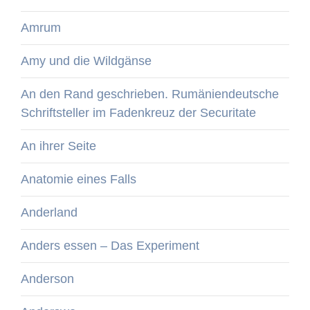
Amrum
Amy und die Wildgänse
An den Rand geschrieben. Rumäniendeutsche
Schriftsteller im Fadenkreuz der Securitate
An ihrer Seite
Anatomie eines Falls
Anderland
Anders essen – Das Experiment
Anderson