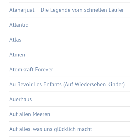
Atanarjuat – Die Legende vom schnellen Läufer
Atlantic
Atlas
Atmen
Atomkraft Forever
Au Revoir Les Enfants (Auf Wiedersehen Kinder)
Auerhaus
Auf allen Meeren
Auf alles, was uns glücklich macht