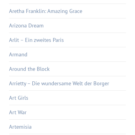
Aretha Franklin: Amazing Grace
Arizona Dream
Arlit – Ein zweites Paris
Armand
Around the Block
Arrietty – Die wundersame Welt der Borger
Art Girls
Art War
Artemisia