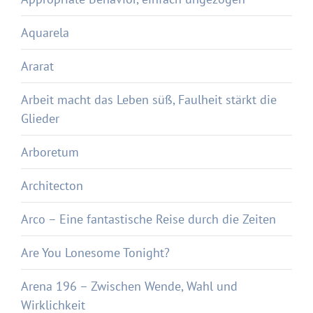
Aquarela
Ararat
Arbeit macht das Leben süß, Faulheit stärkt die
Glieder
Arboretum
Architecton
Arco – Eine fantastische Reise durch die Zeiten
Are You Lonesome Tonight?
Arena 196 – Zwischen Wende, Wahl und
Wirklichkeit