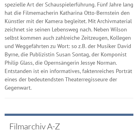
spezielle Art der Schauspielerführung. Fünf Jahre lang
hat die Filmemacherin Katharina Otto-Bernstein den
Künstler mit der Kamera begleitet. Mit Archivmaterial
zeichnet sie seinen Lebensweg nach. Neben Wilson
selbst kommen auch zahlreiche Zeitzeugen, Kollegen
und Weggefährten zu Wort: so z.B. der Musiker David
Byrne, die Publizistin Susan Sontag, der Komponist
Philip Glass, die Opernsängerin Jessye Norman.
Entstanden ist ein informatives, faktenreiches Porträt
eines der bedeutendsten Theaterregisseure der
Gegenwart.
Filmarchiv A-Z