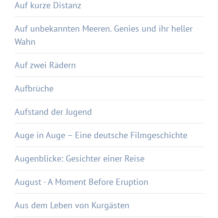
Auf kurze Distanz
Auf unbekannten Meeren. Genies und ihr heller
Wahn
Auf zwei Rädern
Aufbrüche
Aufstand der Jugend
Auge in Auge – Eine deutsche Filmgeschichte
Augenblicke: Gesichter einer Reise
August - A Moment Before Eruption
Aus dem Leben von Kurgästen