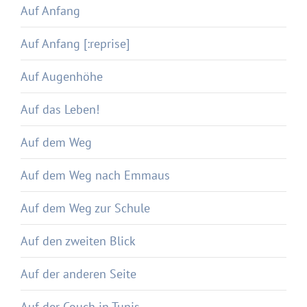
Auf Anfang
Auf Anfang [:reprise]
Auf Augenhöhe
Auf das Leben!
Auf dem Weg
Auf dem Weg nach Emmaus
Auf dem Weg zur Schule
Auf den zweiten Blick
Auf der anderen Seite
Auf der Couch in Tunis