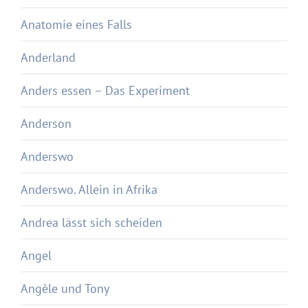
Anatomie eines Falls
Anderland
Anders essen – Das Experiment
Anderson
Anderswo
Anderswo. Allein in Afrika
Andrea lässt sich scheiden
Angel
Angèle und Tony