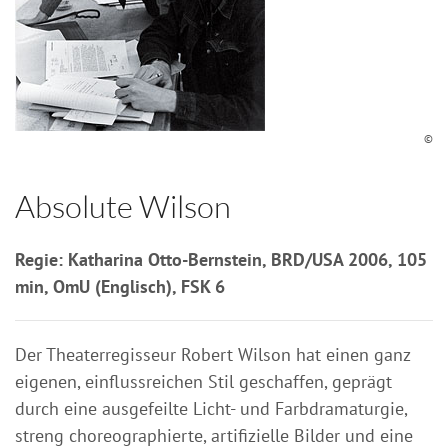
©
Absolute Wilson
Regie: Katharina Otto-Bernstein, BRD/USA 2006, 105
min, OmU (Englisch), FSK 6
Der Theaterregisseur Robert Wilson hat einen ganz
eigenen, einflussreichen Stil geschaffen, geprägt
durch eine ausgefeilte Licht- und Farbdramaturgie,
streng choreographierte, artifizielle Bilder und eine