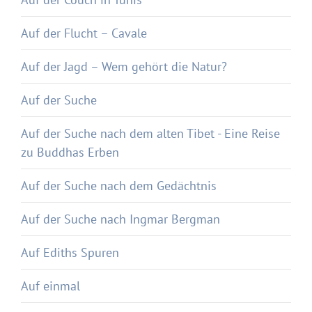
Auf der Flucht – Cavale
Auf der Jagd – Wem gehört die Natur?
Auf der Suche
Auf der Suche nach dem alten Tibet - Eine Reise
zu Buddhas Erben
Auf der Suche nach dem Gedächtnis
Auf der Suche nach Ingmar Bergman
Auf Ediths Spuren
Auf einmal