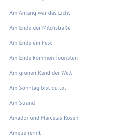
Am Anfang war das Licht
Am Ende der Milchstraße
Am Ende ein Fest
Am Ende kommen Touristen
Am grünen Rand der Welt
Am Sonntag bist du tot
Am Strand
Amador und Marcelas Rosen
Amelie rennt