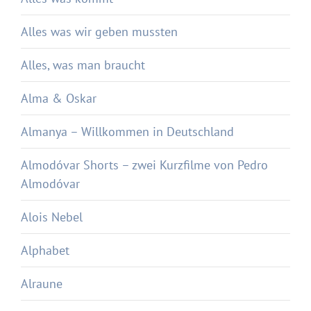
Alles was wir geben mussten
Alles, was man braucht
Alma & Oskar
Almanya – Willkommen in Deutschland
Almodóvar Shorts – zwei Kurzfilme von Pedro
Almodóvar
Alois Nebel
Alphabet
Alraune