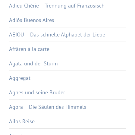
Adieu Chérie – Trennung auf Französisch
Adiós Buenos Aires
AEIOU – Das schnelle Alphabet der Liebe
Affären à la carte
Agata und der Sturm
Aggregat
Agnes und seine Brüder
Agora – Die Säulen des Himmels
Ailos Reise