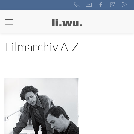
Filmarchiv A-Z