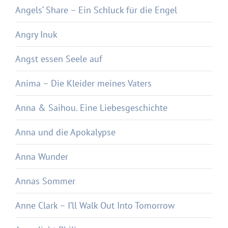
Angels‘ Share – Ein Schluck für die Engel
Angry Inuk
Angst essen Seele auf
Anima – Die Kleider meines Vaters
Anna & Saihou. Eine Liebesgeschichte
Anna und die Apokalypse
Anna Wunder
Annas Sommer
Anne Clark – I’ll Walk Out Into Tomorrow