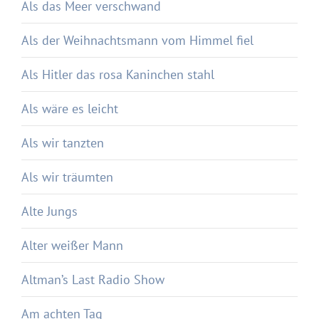
Als das Meer verschwand
Als der Weihnachtsmann vom Himmel fiel
Als Hitler das rosa Kaninchen stahl
Als wäre es leicht
Als wir tanzten
Als wir träumten
Alte Jungs
Alter weißer Mann
Altman’s Last Radio Show
Am achten Tag