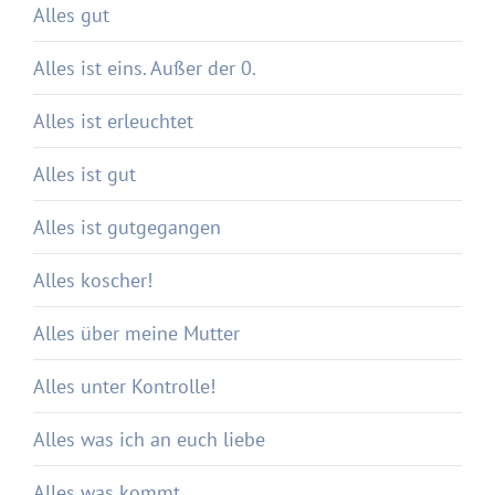
Alles gut
Alles ist eins. Außer der 0.
Alles ist erleuchtet
Alles ist gut
Alles ist gutgegangen
Alles koscher!
Alles über meine Mutter
Alles unter Kontrolle!
Alles was ich an euch liebe
Alles was kommt