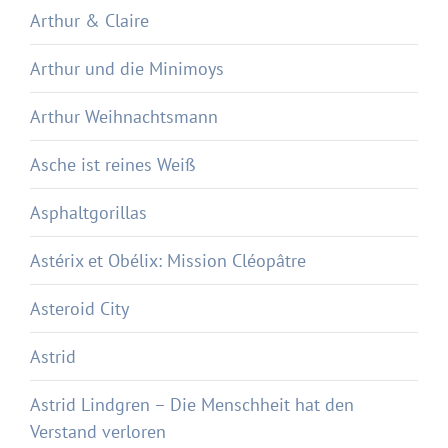
Arthur & Claire
Arthur und die Minimoys
Arthur Weihnachtsmann
Asche ist reines Weiß
Asphaltgorillas
Astérix et Obélix: Mission Cléopâtre
Asteroid City
Astrid
Astrid Lindgren – Die Menschheit hat den
Verstand verloren