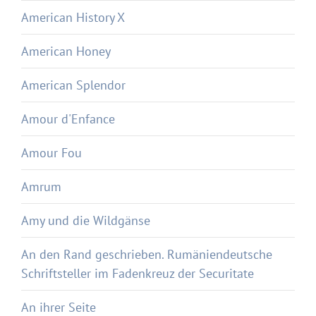
American History X
American Honey
American Splendor
Amour d'Enfance
Amour Fou
Amrum
Amy und die Wildgänse
An den Rand geschrieben. Rumäniendeutsche
Schriftsteller im Fadenkreuz der Securitate
An ihrer Seite