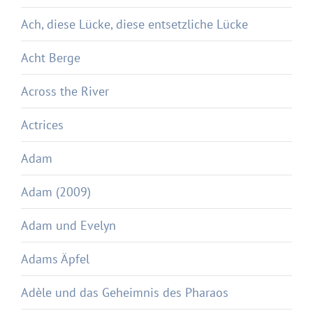
Ach, diese Lücke, diese entsetzliche Lücke
Acht Berge
Across the River
Actrices
Adam
Adam (2009)
Adam und Evelyn
Adams Äpfel
Adèle und das Geheimnis des Pharaos