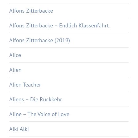
Alfons Zitterbacke
Alfons Zitterbacke – Endlich Klassenfahrt
Alfons Zitterbacke (2019)
Alice
Alien
Alien Teacher
Aliens – Die Rückkehr
Aline – The Voice of Love
Alki Alki