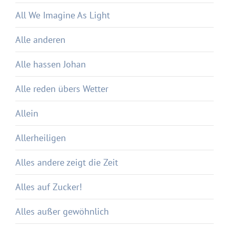
All We Imagine As Light
Alle anderen
Alle hassen Johan
Alle reden übers Wetter
Allein
Allerheiligen
Alles andere zeigt die Zeit
Alles auf Zucker!
Alles außer gewöhnlich