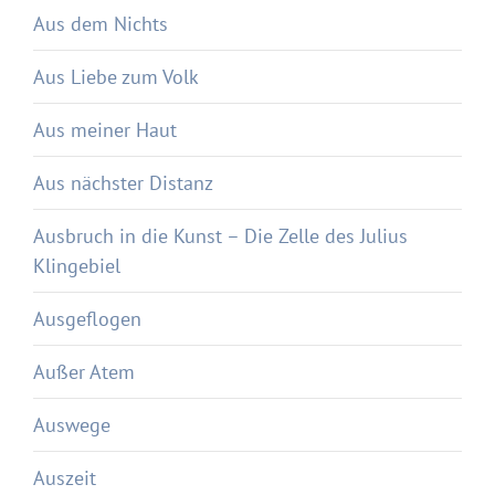
Aus dem Nichts
Aus Liebe zum Volk
Aus meiner Haut
Aus nächster Distanz
Ausbruch in die Kunst – Die Zelle des Julius
Klingebiel
Ausgeflogen
Außer Atem
Auswege
Auszeit