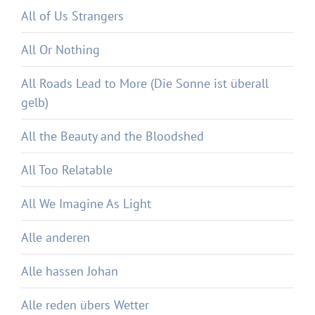
All of Us Strangers
All Or Nothing
All Roads Lead to More (Die Sonne ist überall
gelb)
All the Beauty and the Bloodshed
All Too Relatable
All We Imagine As Light
Alle anderen
Alle hassen Johan
Alle reden übers Wetter