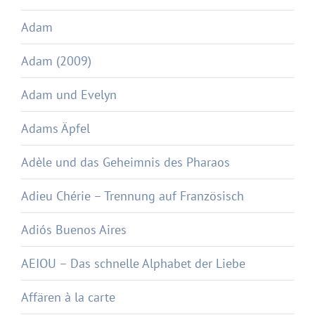
Adam
Adam (2009)
Adam und Evelyn
Adams Äpfel
Adèle und das Geheimnis des Pharaos
Adieu Chérie – Trennung auf Französisch
Adiós Buenos Aires
AEIOU – Das schnelle Alphabet der Liebe
Affären à la carte