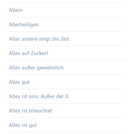
Allein
Allerheiligen
Alles andere zeigt die Zeit
Alles auf Zucker!
Alles außer gewöhnlich
Alles gut
Alles ist eins. Außer der 0.
Alles ist erleuchtet
Alles ist gut