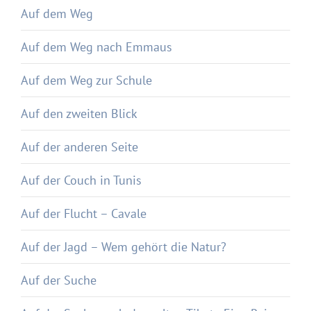
Auf dem Weg
Auf dem Weg nach Emmaus
Auf dem Weg zur Schule
Auf den zweiten Blick
Auf der anderen Seite
Auf der Couch in Tunis
Auf der Flucht – Cavale
Auf der Jagd – Wem gehört die Natur?
Auf der Suche