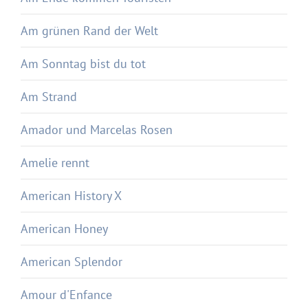
Am grünen Rand der Welt
Am Sonntag bist du tot
Am Strand
Amador und Marcelas Rosen
Amelie rennt
American History X
American Honey
American Splendor
Amour d'Enfance