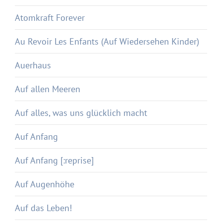
Atomkraft Forever
Au Revoir Les Enfants (Auf Wiedersehen Kinder)
Auerhaus
Auf allen Meeren
Auf alles, was uns glücklich macht
Auf Anfang
Auf Anfang [:reprise]
Auf Augenhöhe
Auf das Leben!