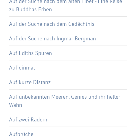
Auf der Suche nach dem alten Tibet - Eine Reise
zu Buddhas Erben
Auf der Suche nach dem Gedächtnis
Auf der Suche nach Ingmar Bergman
Auf Ediths Spuren
Auf einmal
Auf kurze Distanz
Auf unbekannten Meeren. Genies und ihr heller
Wahn
Auf zwei Rädern
Aufbrüche