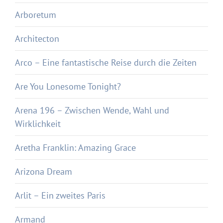
Arboretum
Architecton
Arco – Eine fantastische Reise durch die Zeiten
Are You Lonesome Tonight?
Arena 196 – Zwischen Wende, Wahl und
Wirklichkeit
Aretha Franklin: Amazing Grace
Arizona Dream
Arlit – Ein zweites Paris
Armand