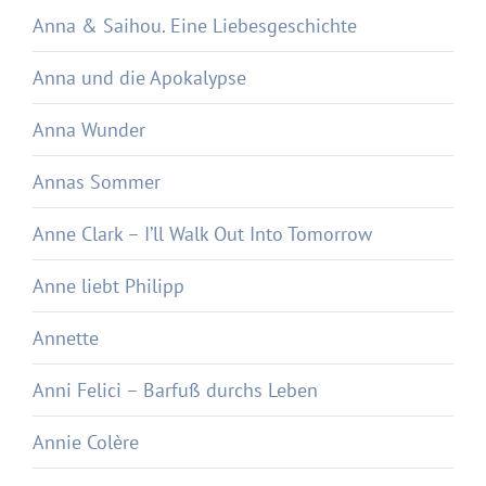
Anna & Saihou. Eine Liebesgeschichte
Anna und die Apokalypse
Anna Wunder
Annas Sommer
Anne Clark – I’ll Walk Out Into Tomorrow
Anne liebt Philipp
Annette
Anni Felici – Barfuß durchs Leben
Annie Colère