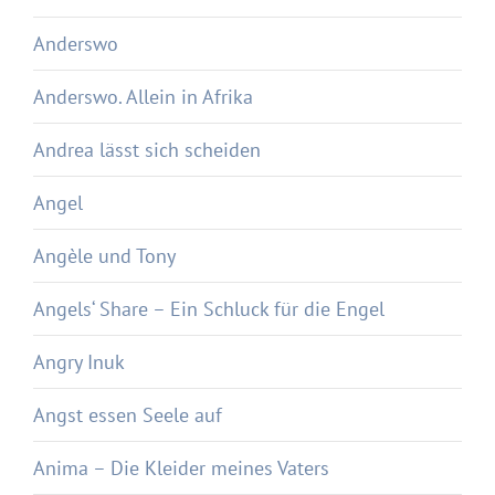
Anderswo
Anderswo. Allein in Afrika
Andrea lässt sich scheiden
Angel
Angèle und Tony
Angels‘ Share – Ein Schluck für die Engel
Angry Inuk
Angst essen Seele auf
Anima – Die Kleider meines Vaters