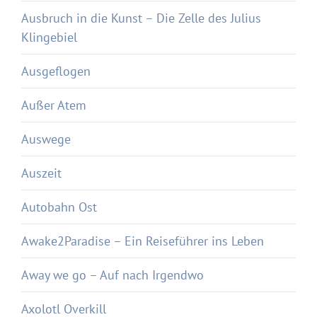
Ausbruch in die Kunst – Die Zelle des Julius
Klingebiel
Ausgeflogen
Außer Atem
Auswege
Auszeit
Autobahn Ost
Awake2Paradise – Ein Reiseführer ins Leben
Away we go – Auf nach Irgendwo
Axolotl Overkill