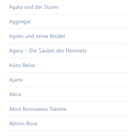
Agata und der Sturm
Aggregat
Agnes und seine Brüder
Agora – Die Säulen des Himmels
Ailos Reise
Ajami
Akira
Akira Kurosawas Träume
Aktion Rose