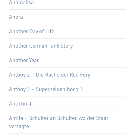
Anomalisa
Anora
Another Day of Life
Another German Tank Story
Another Year
Antboy 2 – Die Rache der Red Fury
Antboy 3 – Superhelden hoch 3
Antichrist
Antifa – Schulter an Schulter, wo der Staat
versagte