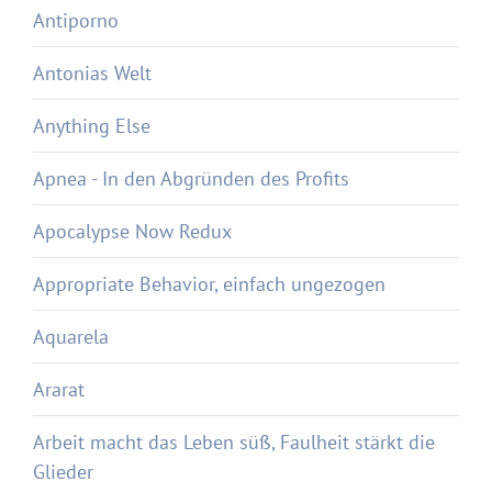
Antiporno
Antonias Welt
Anything Else
Apnea - In den Abgründen des Profits
Apocalypse Now Redux
Appropriate Behavior, einfach ungezogen
Aquarela
Ararat
Arbeit macht das Leben süß, Faulheit stärkt die
Glieder