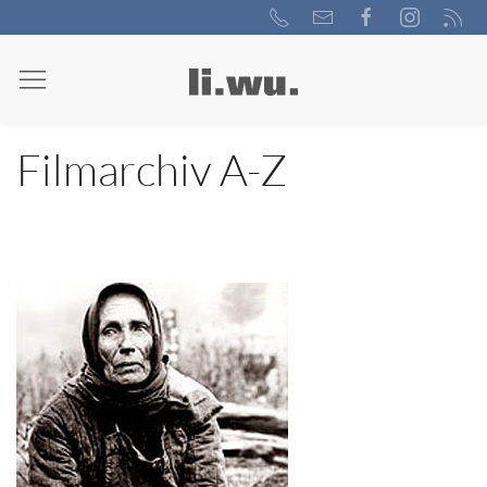
Filmarchiv A-Z