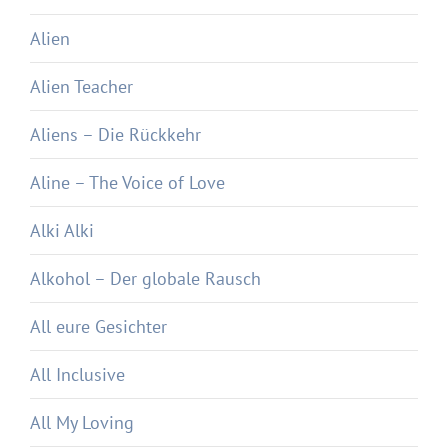
Alien
Alien Teacher
Aliens – Die Rückkehr
Aline – The Voice of Love
Alki Alki
Alkohol – Der globale Rausch
All eure Gesichter
All Inclusive
All My Loving