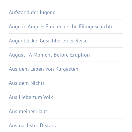
Aufstand der Jugend
Auge in Auge – Eine deutsche Filmgeschichte
Augenblicke: Gesichter einer Reise
August - A Moment Before Eruption
Aus dem Leben von Kurgästen
Aus dem Nichts
Aus Liebe zum Volk
Aus meiner Haut
Aus nächster Distanz