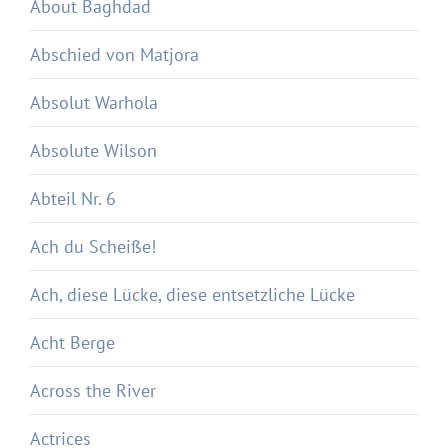
About Baghdad
Abschied von Matjora
Absolut Warhola
Absolute Wilson
Abteil Nr. 6
Ach du Scheiße!
Ach, diese Lücke, diese entsetzliche Lücke
Acht Berge
Across the River
Actrices