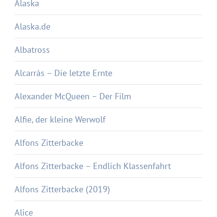
Alaska
Alaska.de
Albatross
Alcarràs – Die letzte Ernte
Alexander McQueen – Der Film
Alfie, der kleine Werwolf
Alfons Zitterbacke
Alfons Zitterbacke – Endlich Klassenfahrt
Alfons Zitterbacke (2019)
Alice