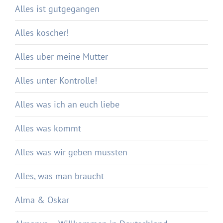
Alles ist gutgegangen
Alles koscher!
Alles über meine Mutter
Alles unter Kontrolle!
Alles was ich an euch liebe
Alles was kommt
Alles was wir geben mussten
Alles, was man braucht
Alma & Oskar