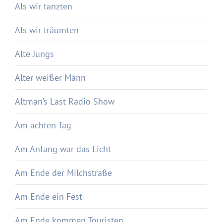
Als wir tanzten
Als wir träumten
Alte Jungs
Alter weißer Mann
Altman’s Last Radio Show
Am achten Tag
Am Anfang war das Licht
Am Ende der Milchstraße
Am Ende ein Fest
Am Ende kommen Touristen