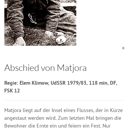
©
Abschied von Matjora
Regie: Elem Klimow, UdSSR 1979/83, 118 min, DF,
FSK 12
Matjora liegt auf der Insel eines Flusses, der in Kürze
angestaut werden wird. Zum letzten Mal bringen die
Bewohner die Ernte ein und feiern ein Fest. Nur