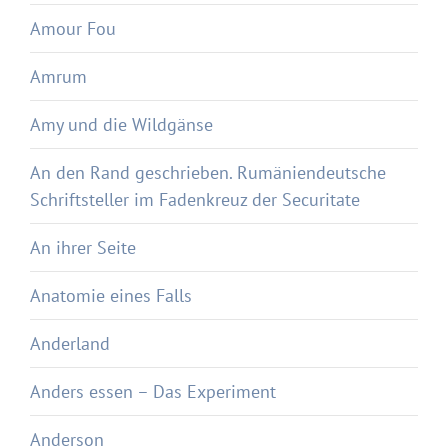
Amour Fou
Amrum
Amy und die Wildgänse
An den Rand geschrieben. Rumäniendeutsche
Schriftsteller im Fadenkreuz der Securitate
An ihrer Seite
Anatomie eines Falls
Anderland
Anders essen – Das Experiment
Anderson