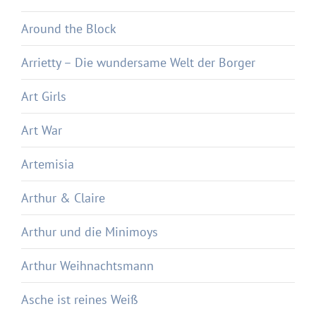
Around the Block
Arrietty – Die wundersame Welt der Borger
Art Girls
Art War
Artemisia
Arthur & Claire
Arthur und die Minimoys
Arthur Weihnachtsmann
Asche ist reines Weiß