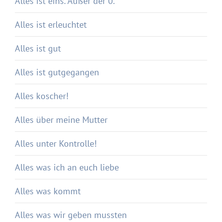
Alles ist eins. Außer der 0.
Alles ist erleuchtet
Alles ist gut
Alles ist gutgegangen
Alles koscher!
Alles über meine Mutter
Alles unter Kontrolle!
Alles was ich an euch liebe
Alles was kommt
Alles was wir geben mussten