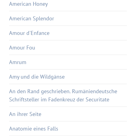
American Honey
American Splendor
Amour d'Enfance
Amour Fou
Amrum
Amy und die Wildgänse
An den Rand geschrieben. Rumäniendeutsche
Schriftsteller im Fadenkreuz der Securitate
An ihrer Seite
Anatomie eines Falls