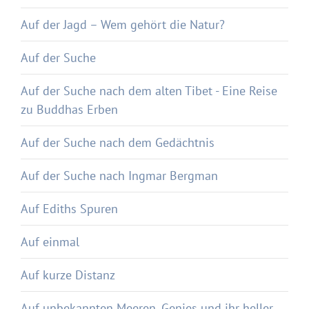
Auf der Jagd – Wem gehört die Natur?
Auf der Suche
Auf der Suche nach dem alten Tibet - Eine Reise
zu Buddhas Erben
Auf der Suche nach dem Gedächtnis
Auf der Suche nach Ingmar Bergman
Auf Ediths Spuren
Auf einmal
Auf kurze Distanz
Auf unbekannten Meeren. Genies und ihr heller