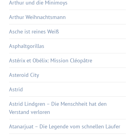
Arthur und die Minimoys
Arthur Weihnachtsmann
Asche ist reines Weiß
Asphaltgorillas
Astérix et Obélix: Mission Cléopâtre
Asteroid City
Astrid
Astrid Lindgren – Die Menschheit hat den
Verstand verloren
Atanarjuat – Die Legende vom schnellen Läufer