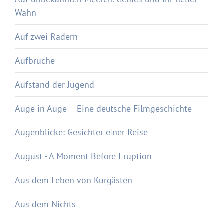
Wahn
Auf zwei Rädern
Aufbrüche
Aufstand der Jugend
Auge in Auge – Eine deutsche Filmgeschichte
Augenblicke: Gesichter einer Reise
August - A Moment Before Eruption
Aus dem Leben von Kurgästen
Aus dem Nichts