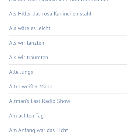
Als Hitler das rosa Kaninchen stahl
Als wäre es leicht
Als wir tanzten
Als wir träumten
Alte Jungs
Alter weißer Mann
Altman’s Last Radio Show
Am achten Tag
Am Anfang war das Licht