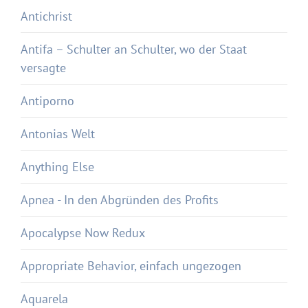
Antichrist
Antifa – Schulter an Schulter, wo der Staat
versagte
Antiporno
Antonias Welt
Anything Else
Apnea - In den Abgründen des Profits
Apocalypse Now Redux
Appropriate Behavior, einfach ungezogen
Aquarela