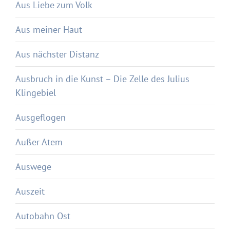
Aus Liebe zum Volk
Aus meiner Haut
Aus nächster Distanz
Ausbruch in die Kunst – Die Zelle des Julius
Klingebiel
Ausgeflogen
Außer Atem
Auswege
Auszeit
Autobahn Ost