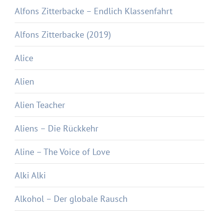
Alfons Zitterbacke – Endlich Klassenfahrt
Alfons Zitterbacke (2019)
Alice
Alien
Alien Teacher
Aliens – Die Rückkehr
Aline – The Voice of Love
Alki Alki
Alkohol – Der globale Rausch