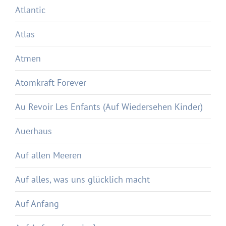
Atlantic
Atlas
Atmen
Atomkraft Forever
Au Revoir Les Enfants (Auf Wiedersehen Kinder)
Auerhaus
Auf allen Meeren
Auf alles, was uns glücklich macht
Auf Anfang