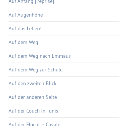
Auf Anfang [:reprise]
Auf Augenhöhe
Auf das Leben!
Auf dem Weg
Auf dem Weg nach Emmaus
Auf dem Weg zur Schule
Auf den zweiten Blick
Auf der anderen Seite
Auf der Couch in Tunis
Auf der Flucht – Cavale