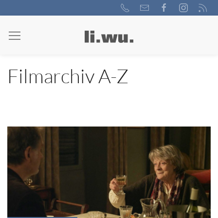
Filmarchiv A-Z