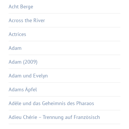
Acht Berge
Across the River
Actrices
Adam
Adam (2009)
Adam und Evelyn
Adams Äpfel
Adèle und das Geheimnis des Pharaos
Adieu Chérie – Trennung auf Französisch