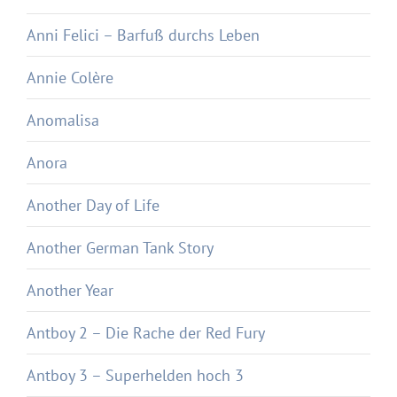
Anni Felici – Barfuß durchs Leben
Annie Colère
Anomalisa
Anora
Another Day of Life
Another German Tank Story
Another Year
Antboy 2 – Die Rache der Red Fury
Antboy 3 – Superhelden hoch 3