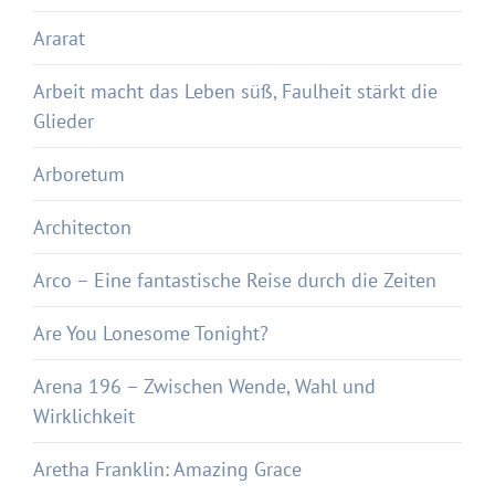
Ararat
Arbeit macht das Leben süß, Faulheit stärkt die
Glieder
Arboretum
Architecton
Arco – Eine fantastische Reise durch die Zeiten
Are You Lonesome Tonight?
Arena 196 – Zwischen Wende, Wahl und
Wirklichkeit
Aretha Franklin: Amazing Grace