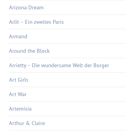
Arizona Dream
Arlit – Ein zweites Paris
Armand
Around the Block
Arrietty – Die wundersame Welt der Borger
Art Girls
Art War
Artemisia
Arthur & Claire