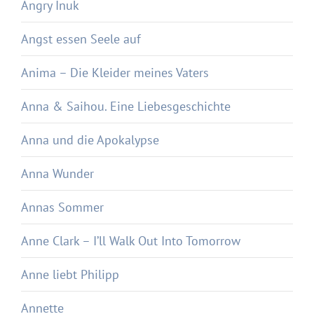
Angry Inuk
Angst essen Seele auf
Anima – Die Kleider meines Vaters
Anna & Saihou. Eine Liebesgeschichte
Anna und die Apokalypse
Anna Wunder
Annas Sommer
Anne Clark – I’ll Walk Out Into Tomorrow
Anne liebt Philipp
Annette