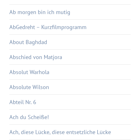
Ab morgen bin ich mutig
AbGedreht – Kurzfilmprogramm
About Baghdad
Abschied von Matjora
Absolut Warhola
Absolute Wilson
Abteil Nr. 6
Ach du Scheiße!
Ach, diese Lücke, diese entsetzliche Lücke