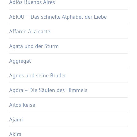
Adiós Buenos Aires
AEIOU – Das schnelle Alphabet der Liebe
Affären à la carte
Agata und der Sturm
Aggregat
Agnes und seine Brüder
Agora – Die Säulen des Himmels
Ailos Reise
Ajami
Akira