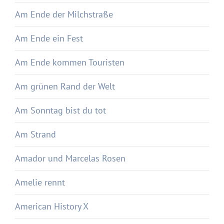
Am Ende der Milchstraße
Am Ende ein Fest
Am Ende kommen Touristen
Am grünen Rand der Welt
Am Sonntag bist du tot
Am Strand
Amador und Marcelas Rosen
Amelie rennt
American History X