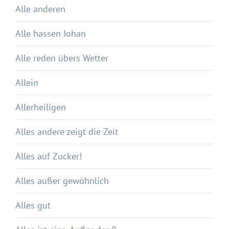
Alle anderen
Alle hassen Johan
Alle reden übers Wetter
Allein
Allerheiligen
Alles andere zeigt die Zeit
Alles auf Zucker!
Alles außer gewöhnlich
Alles gut