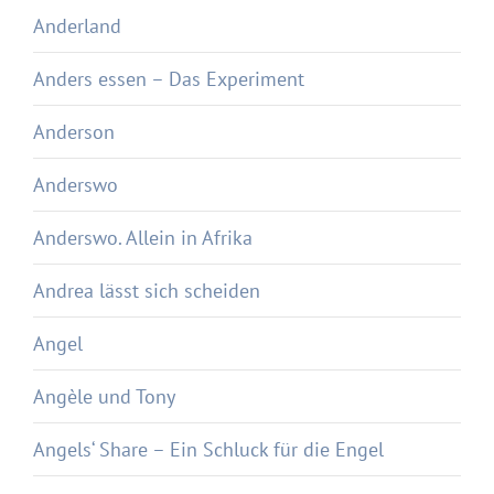
Anderland
Anders essen – Das Experiment
Anderson
Anderswo
Anderswo. Allein in Afrika
Andrea lässt sich scheiden
Angel
Angèle und Tony
Angels‘ Share – Ein Schluck für die Engel