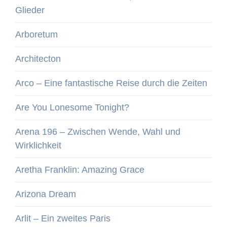
Glieder
Arboretum
Architecton
Arco – Eine fantastische Reise durch die Zeiten
Are You Lonesome Tonight?
Arena 196 – Zwischen Wende, Wahl und
Wirklichkeit
Aretha Franklin: Amazing Grace
Arizona Dream
Arlit – Ein zweites Paris