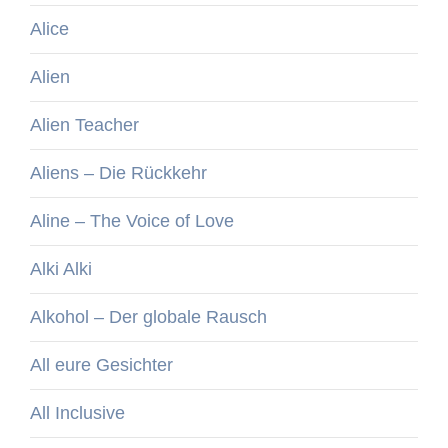
Alice
Alien
Alien Teacher
Aliens – Die Rückkehr
Aline – The Voice of Love
Alki Alki
Alkohol – Der globale Rausch
All eure Gesichter
All Inclusive