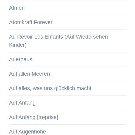
Atmen
Atomkraft Forever
Au Revoir Les Enfants (Auf Wiedersehen
Kinder)
Auerhaus
Auf allen Meeren
Auf alles, was uns glücklich macht
Auf Anfang
Auf Anfang [:reprise]
Auf Augenhöhe