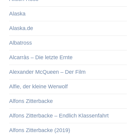
Alaska
Alaska.de
Albatross
Alcarràs – Die letzte Ernte
Alexander McQueen – Der Film
Alfie, der kleine Werwolf
Alfons Zitterbacke
Alfons Zitterbacke – Endlich Klassenfahrt
Alfons Zitterbacke (2019)