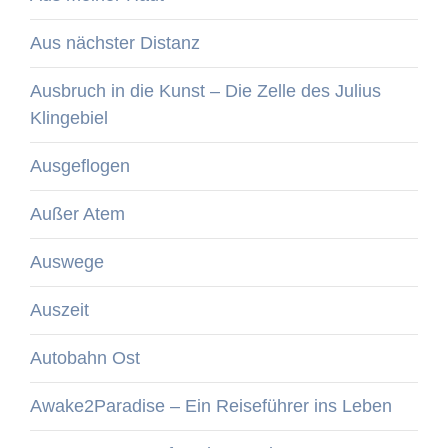
Aus nächster Distanz
Ausbruch in die Kunst – Die Zelle des Julius
Klingebiel
Ausgeflogen
Außer Atem
Auswege
Auszeit
Autobahn Ost
Awake2Paradise – Ein Reiseführer ins Leben