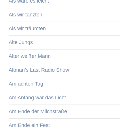
Als wäre es leicht
Als wir tanzten
Als wir träumten
Alte Jungs
Alter weißer Mann
Altman’s Last Radio Show
Am achten Tag
Am Anfang war das Licht
Am Ende der Milchstraße
Am Ende ein Fest