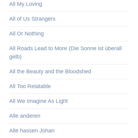
All My Loving
All of Us Strangers
All Or Nothing
All Roads Lead to More (Die Sonne ist überall
gelb)
All the Beauty and the Bloodshed
All Too Relatable
All We Imagine As Light
Alle anderen
Alle hassen Johan