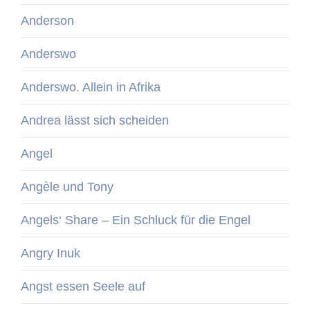
Anderson
Anderswo
Anderswo. Allein in Afrika
Andrea lässt sich scheiden
Angel
Angèle und Tony
Angels‘ Share – Ein Schluck für die Engel
Angry Inuk
Angst essen Seele auf