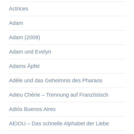
Actrices
Adam
Adam (2009)
Adam und Evelyn
Adams Äpfel
Adèle und das Geheimnis des Pharaos
Adieu Chérie – Trennung auf Französisch
Adiós Buenos Aires
AEIOU – Das schnelle Alphabet der Liebe