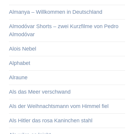
Almanya – Willkommen in Deutschland
Almodóvar Shorts – zwei Kurzfilme von Pedro
Almodóvar
Alois Nebel
Alphabet
Alraune
Als das Meer verschwand
Als der Weihnachtsmann vom Himmel fiel
Als Hitler das rosa Kaninchen stahl