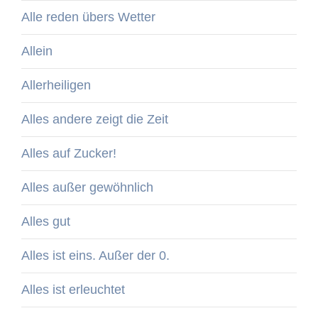
Alle reden übers Wetter
Allein
Allerheiligen
Alles andere zeigt die Zeit
Alles auf Zucker!
Alles außer gewöhnlich
Alles gut
Alles ist eins. Außer der 0.
Alles ist erleuchtet