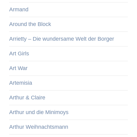
Armand
Around the Block
Arrietty – Die wundersame Welt der Borger
Art Girls
Art War
Artemisia
Arthur & Claire
Arthur und die Minimoys
Arthur Weihnachtsmann