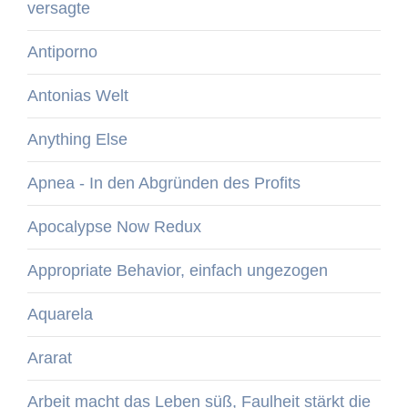
versagte
Antiporno
Antonias Welt
Anything Else
Apnea - In den Abgründen des Profits
Apocalypse Now Redux
Appropriate Behavior, einfach ungezogen
Aquarela
Ararat
Arbeit macht das Leben süß, Faulheit stärkt die