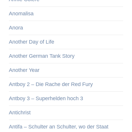
Anomalisa
Anora
Another Day of Life
Another German Tank Story
Another Year
Antboy 2 – Die Rache der Red Fury
Antboy 3 – Superhelden hoch 3
Antichrist
Antifa – Schulter an Schulter, wo der Staat