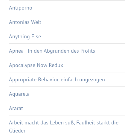
Antiporno
Antonias Welt
Anything Else
Apnea - In den Abgründen des Profits
Apocalypse Now Redux
Appropriate Behavior, einfach ungezogen
Aquarela
Ararat
Arbeit macht das Leben süß, Faulheit stärkt die
Glieder