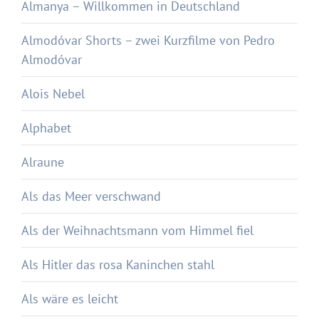
Almanya – Willkommen in Deutschland
Almodóvar Shorts – zwei Kurzfilme von Pedro
Almodóvar
Alois Nebel
Alphabet
Alraune
Als das Meer verschwand
Als der Weihnachtsmann vom Himmel fiel
Als Hitler das rosa Kaninchen stahl
Als wäre es leicht