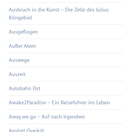
Ausbruch in die Kunst – Die Zelle des Julius
Klingebiel
Ausgeflogen
Außer Atem
Auswege
Auszeit
Autobahn Ost
Awake2Paradise – Ein Reiseführer ins Leben
Away we go – Auf nach Irgendwo
Axolotl Overkill