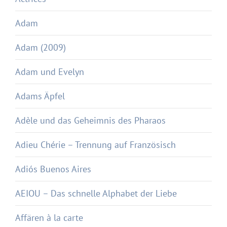
Adam
Adam (2009)
Adam und Evelyn
Adams Äpfel
Adèle und das Geheimnis des Pharaos
Adieu Chérie – Trennung auf Französisch
Adiós Buenos Aires
AEIOU – Das schnelle Alphabet der Liebe
Affären à la carte