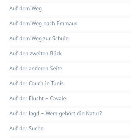
Auf dem Weg
Auf dem Weg nach Emmaus
Auf dem Weg zur Schule
Auf den zweiten Blick
Auf der anderen Seite
Auf der Couch in Tunis
Auf der Flucht – Cavale
Auf der Jagd – Wem gehört die Natur?
Auf der Suche