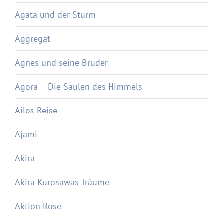
Agata und der Sturm
Aggregat
Agnes und seine Brüder
Agora – Die Säulen des Himmels
Ailos Reise
Ajami
Akira
Akira Kurosawas Träume
Aktion Rose