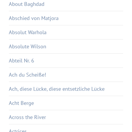
About Baghdad
Abschied von Matjora
Absolut Warhola
Absolute Wilson
Abteil Nr. 6
Ach du Scheiße!
Ach, diese Lücke, diese entsetzliche Lücke
Acht Berge
Across the River
Actrices