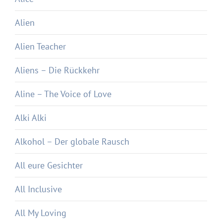
Alien
Alien Teacher
Aliens – Die Rückkehr
Aline – The Voice of Love
Alki Alki
Alkohol – Der globale Rausch
All eure Gesichter
All Inclusive
All My Loving