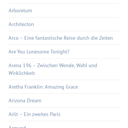
Arboretum
Architecton
Arco – Eine fantastische Reise durch die Zeiten
Are You Lonesome Tonight?
Arena 196 – Zwischen Wende, Wahl und
Wirklichkeit
Aretha Franklin: Amazing Grace
Arizona Dream
Arlit – Ein zweites Paris
Armand