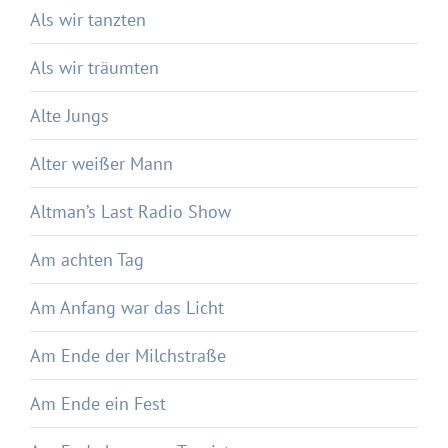
Als wir tanzten
Als wir träumten
Alte Jungs
Alter weißer Mann
Altman’s Last Radio Show
Am achten Tag
Am Anfang war das Licht
Am Ende der Milchstraße
Am Ende ein Fest