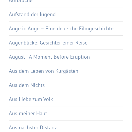
Aufbrüche
Aufstand der Jugend
Auge in Auge – Eine deutsche Filmgeschichte
Augenblicke: Gesichter einer Reise
August - A Moment Before Eruption
Aus dem Leben von Kurgästen
Aus dem Nichts
Aus Liebe zum Volk
Aus meiner Haut
Aus nächster Distanz