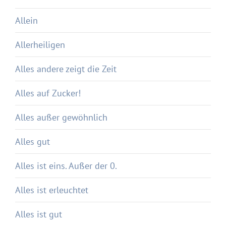
Allein
Allerheiligen
Alles andere zeigt die Zeit
Alles auf Zucker!
Alles außer gewöhnlich
Alles gut
Alles ist eins. Außer der 0.
Alles ist erleuchtet
Alles ist gut