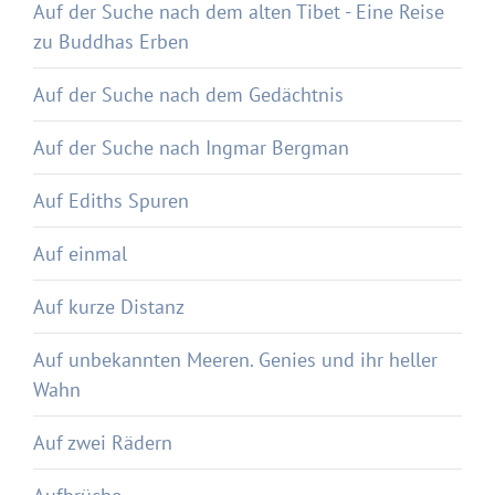
Auf der Suche nach dem alten Tibet - Eine Reise
zu Buddhas Erben
Auf der Suche nach dem Gedächtnis
Auf der Suche nach Ingmar Bergman
Auf Ediths Spuren
Auf einmal
Auf kurze Distanz
Auf unbekannten Meeren. Genies und ihr heller
Wahn
Auf zwei Rädern