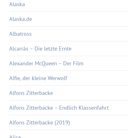
Alaska
Alaska.de
Albatross
Alcarràs – Die letzte Ernte
Alexander McQueen – Der Film
Alfie, der kleine Werwolf
Alfons Zitterbacke
Alfons Zitterbacke – Endlich Klassenfahrt
Alfons Zitterbacke (2019)
Alice