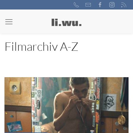
Filmarchiv A-Z