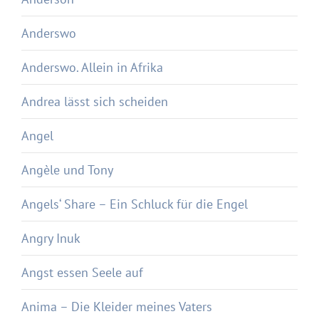
Anderswo
Anderswo. Allein in Afrika
Andrea lässt sich scheiden
Angel
Angèle und Tony
Angels‘ Share – Ein Schluck für die Engel
Angry Inuk
Angst essen Seele auf
Anima – Die Kleider meines Vaters