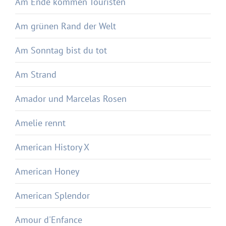
Am Ende kommen Touristen
Am grünen Rand der Welt
Am Sonntag bist du tot
Am Strand
Amador und Marcelas Rosen
Amelie rennt
American History X
American Honey
American Splendor
Amour d'Enfance