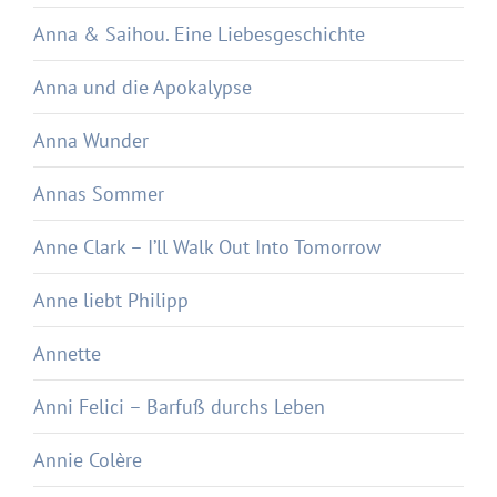
Anna & Saihou. Eine Liebesgeschichte
Anna und die Apokalypse
Anna Wunder
Annas Sommer
Anne Clark – I’ll Walk Out Into Tomorrow
Anne liebt Philipp
Annette
Anni Felici – Barfuß durchs Leben
Annie Colère