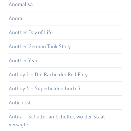
Anomalisa
Anora
Another Day of Life
Another German Tank Story
Another Year
Antboy 2 – Die Rache der Red Fury
Antboy 3 – Superhelden hoch 3
Antichrist
Antifa – Schulter an Schulter, wo der Staat
versagte