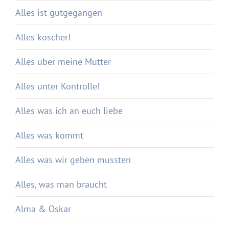
Alles ist gutgegangen
Alles koscher!
Alles über meine Mutter
Alles unter Kontrolle!
Alles was ich an euch liebe
Alles was kommt
Alles was wir geben mussten
Alles, was man braucht
Alma & Oskar