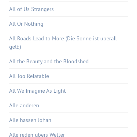
All of Us Strangers
All Or Nothing
All Roads Lead to More (Die Sonne ist überall
gelb)
All the Beauty and the Bloodshed
All Too Relatable
All We Imagine As Light
Alle anderen
Alle hassen Johan
Alle reden übers Wetter