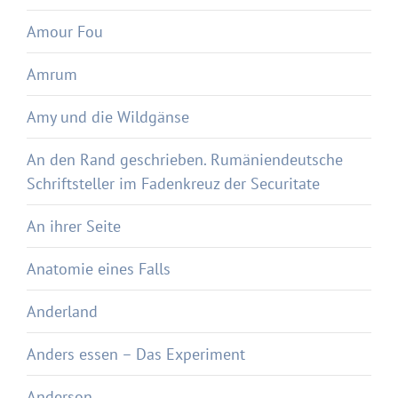
Amour Fou
Amrum
Amy und die Wildgänse
An den Rand geschrieben. Rumäniendeutsche
Schriftsteller im Fadenkreuz der Securitate
An ihrer Seite
Anatomie eines Falls
Anderland
Anders essen – Das Experiment
Anderson