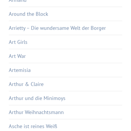
Around the Block
Arrietty – Die wundersame Welt der Borger
Art Girls
Art War
Artemisia
Arthur & Claire
Arthur und die Minimoys
Arthur Weihnachtsmann
Asche ist reines Weiß