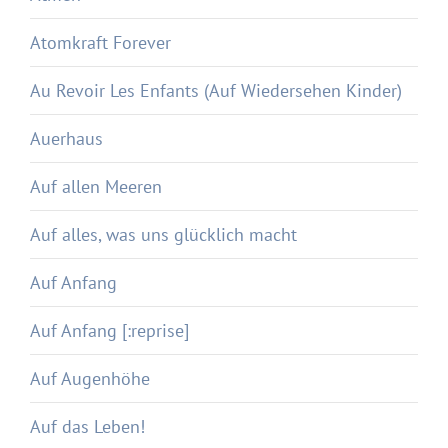
Atomkraft Forever
Au Revoir Les Enfants (Auf Wiedersehen Kinder)
Auerhaus
Auf allen Meeren
Auf alles, was uns glücklich macht
Auf Anfang
Auf Anfang [:reprise]
Auf Augenhöhe
Auf das Leben!